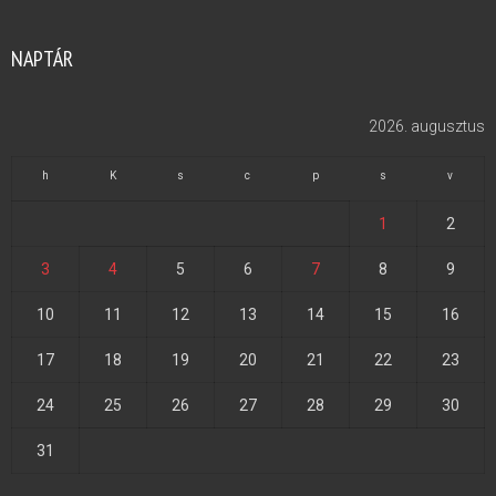
NAPTÁR
2026. augusztus
h
K
s
c
p
s
v
1
2
3
4
5
6
7
8
9
10
11
12
13
14
15
16
17
18
19
20
21
22
23
24
25
26
27
28
29
30
31