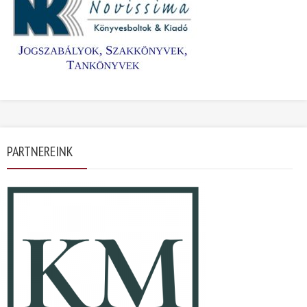
PARTNEREINK