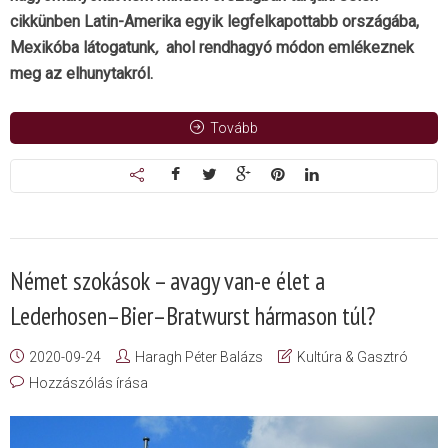
cikkünben Latin-Amerika egyik legfelkapottabb országába,
Mexikóba látogatunk
,
ahol rendhagyó módon emlékeznek
meg az elhunytakról.
Tovább
Német szokások – avagy van-e élet a
Lederhosen–Bier–Bratwurst hármason túl?
2020-09-24
Haragh Péter Balázs
Kultúra & Gasztró
Hozzászólás írása