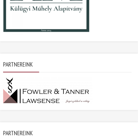
PARTNEREINK
PARTNEREINK