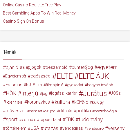
Online Casino Roulette Free Play
Best Gambling Apps To Win Real Money
Casino Sign On Bonus
Témák
egyetem
ajánló
alapjogok
beszámoló
büntetőjog
ELTE
ELTE ÁJK
egészség
Egyetem tér
Erasmus
EU
film
filmajánló
gyakorlat
hogyan tovább
Jurátus
interjú
HÖK
jogászi karrier
JÖSz
jog
karrier
kultúra
koronavírus
külföld
külügy
művészet
politika
nemzetközi jog
oktatás
pszichológia
tudomány
sport
TDK
tapasztalat
színház
USA
utazás
verseny
történelem
vendégírás
vendégíró