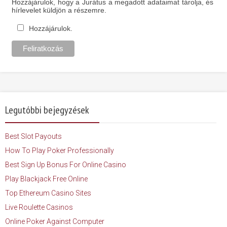
Hozzájárulok, hogy a Jurátus a megadott adataimat tárolja, és
hírlevelet küldjön a részemre.
Hozzájárulok.
Legutóbbi bejegyzések
Best Slot Payouts
How To Play Poker Professionally
Best Sign Up Bonus For Online Casino
Play Blackjack Free Online
Top Ethereum Casino Sites
Live Roulette Casinos
Online Poker Against Computer