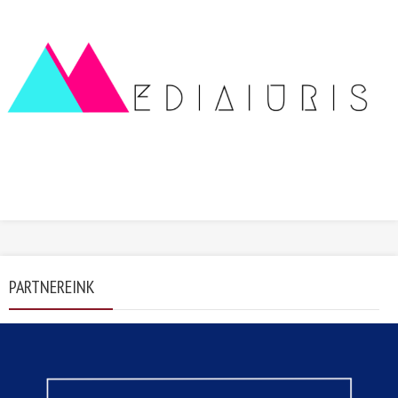
PARTNEREINK