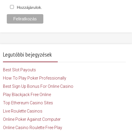
Hozzájárulok.
Legutóbbi bejegyzések
Best Slot Payouts
How To Play Poker Professionally
Best Sign Up Bonus For Online Casino
Play Blackjack Free Online
Top Ethereum Casino Sites
Live Roulette Casinos
Online Poker Against Computer
Online Casino Roulette Free Play