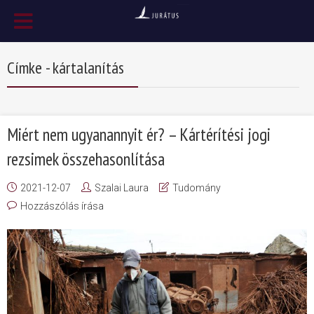
Címke - kártalanítás
Miért nem ugyanannyit ér? – Kártérítési jogi
rezsimek összehasonlítása
2021-12-07
Szalai Laura
Tudomány
Hozzászólás írása