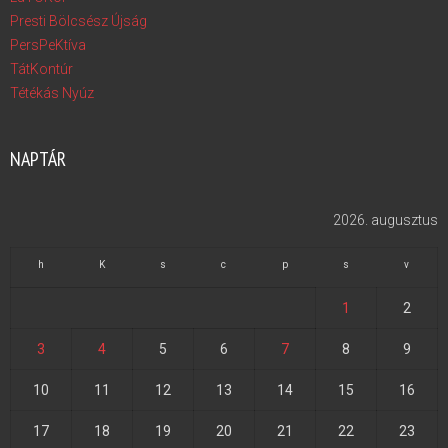
Presti Bölcsész Újság
PersPeKtíva
TátKontúr
Tétékás Nyúz
NAPTÁR
2026. augusztus
h
K
s
c
p
s
v
1
2
3
4
5
6
7
8
9
10
11
12
13
14
15
16
17
18
19
20
21
22
23