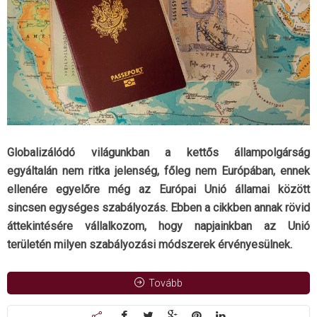
Globalizálódó világunkban a kettős állampolgárság
egyáltalán nem ritka jelenség, főleg nem Európában, ennek
ellenére egyelőre még az Európai Unió államai között
sincsen egységes szabályozás. Ebben a cikkben annak rövid
áttekintésére vállalkozom, hogy napjainkban az Unió
területén milyen szabályozási módszerek érvényesülnek.
Tovább