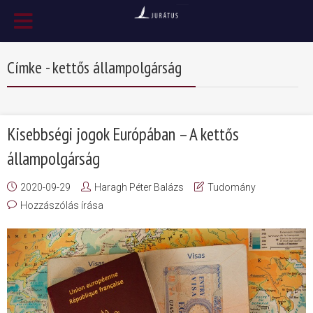
Címke - kettős állampolgárság
Kisebbségi jogok Európában – A kettős
állampolgárság
2020-09-29
Haragh Péter Balázs
Tudomány
Hozzászólás írása