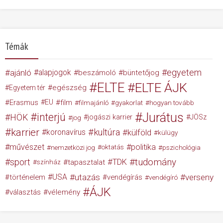
Témák
egyetem
ajánló
alapjogok
beszámoló
büntetőjog
ELTE
ELTE ÁJK
egészség
Egyetem tér
Erasmus
EU
film
filmajánló
gyakorlat
hogyan tovább
Jurátus
interjú
HÖK
jogászi karrier
JÖSz
jog
karrier
kultúra
koronavírus
külföld
külügy
művészet
politika
nemzetközi jog
oktatás
pszichológia
tudomány
sport
TDK
tapasztalat
színház
USA
utazás
verseny
történelem
vendégírás
vendégíró
ÁJK
választás
vélemény