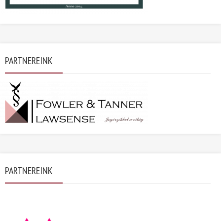
PARTNEREINK
PARTNEREINK