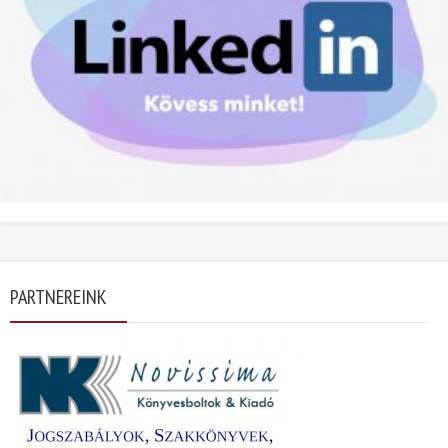
PARTNEREINK