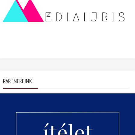
PARTNEREINK