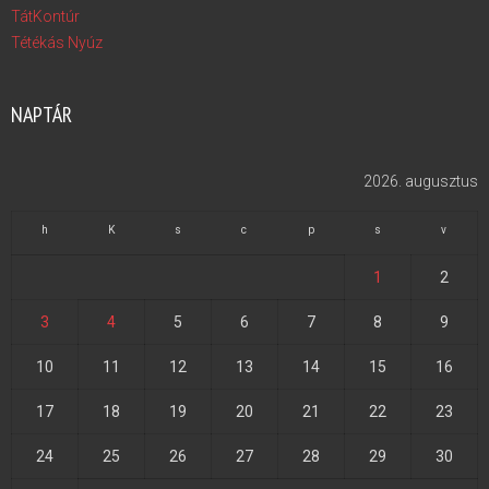
TátKontúr
Tétékás Nyúz
NAPTÁR
2026. augusztus
h
K
s
c
p
s
v
1
2
3
4
5
6
7
8
9
10
11
12
13
14
15
16
17
18
19
20
21
22
23
24
25
26
27
28
29
30