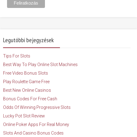
Legutóbbi bejegyzések
Tips For Slots
Best Way To Play Online Slot Machines
Free Video Bonus Slots
Play Roulette Game Free
Best New Online Casinos
Bonus Codes For Free Cash
Odds Of Winning Progressive Slots
Lucky Pot Slot Review
Online Poker Apps For Real Money
Slots And Casino Bonus Codes