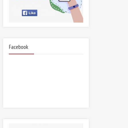
Facebook