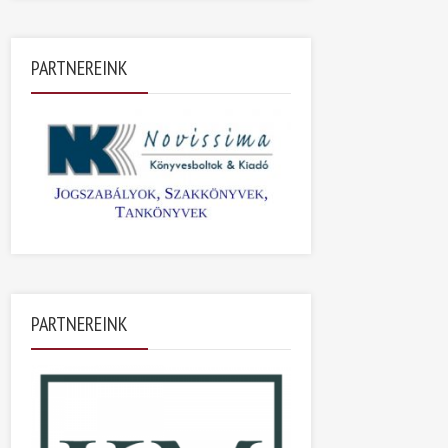
PARTNEREINK
PARTNEREINK