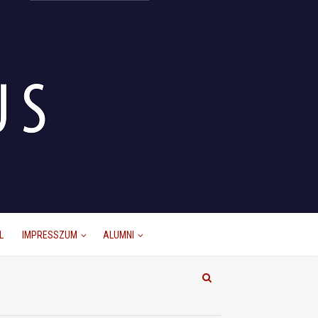
L
IMPRESSZUM
ALUMNI