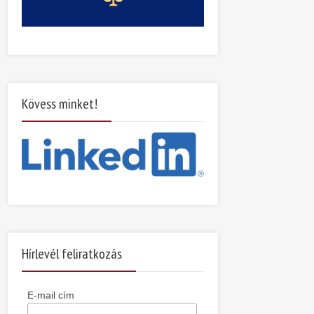
Kövess minket!
Hírlevél feliratkozás
E-mail cím