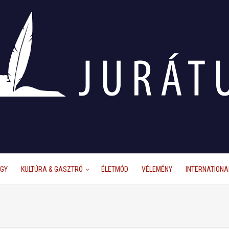
ÜGY
KULTÚRA & GASZTRÓ
ÉLETMÓD
VÉLEMÉNY
INTERNATIONA