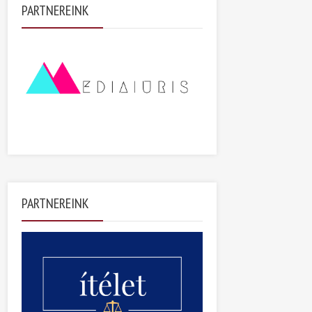
PARTNEREINK
PARTNEREINK