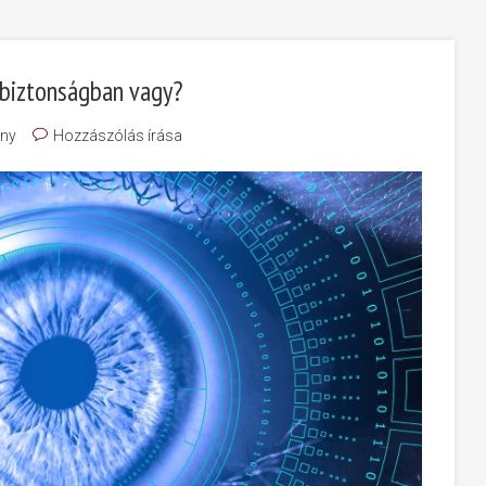
 biztonságban vagy?
ny
Hozzászólás írása