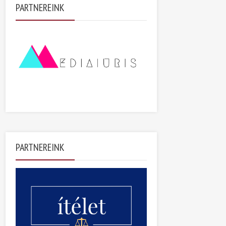
PARTNEREINK
PARTNEREINK