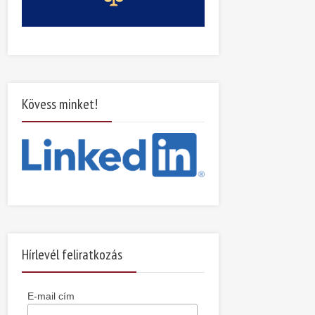
Kövess minket!
Hírlevél feliratkozás
E-mail cím