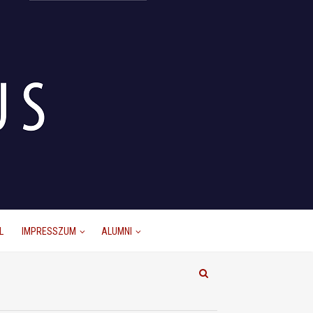
L
IMPRESSZUM
ALUMNI