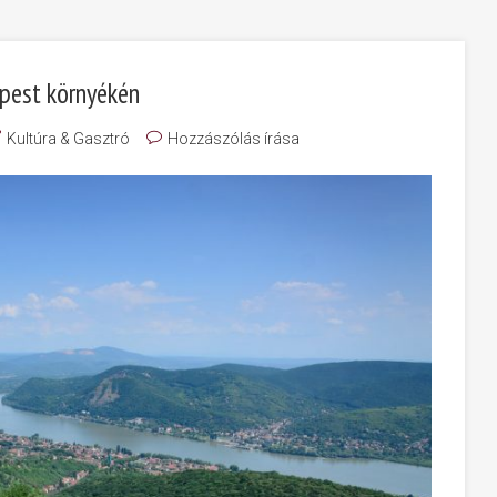
pest környékén
Kultúra & Gasztró
Hozzászólás írása