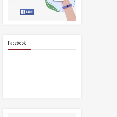
Facebook