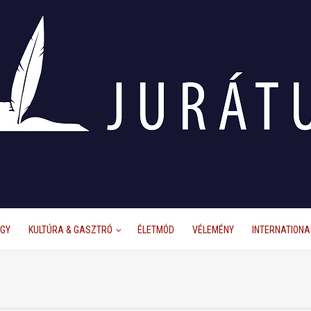
ÜGY
KULTÚRA & GASZTRÓ
ÉLETMÓD
VÉLEMÉNY
INTERNATIONA