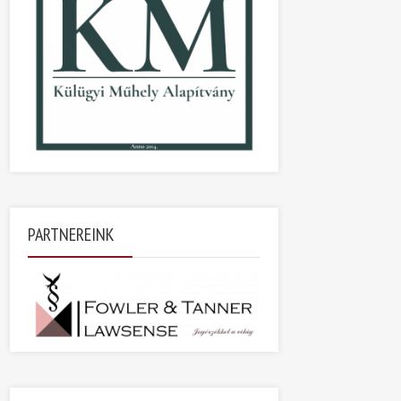
PARTNEREINK