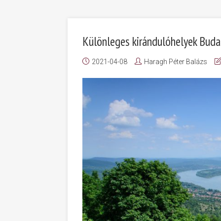
Különleges kirándulóhelyek Buda
2021-04-08
Haragh Péter Balázs