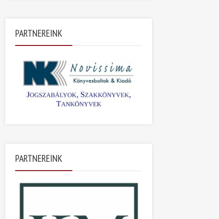
PARTNEREINK
PARTNEREINK