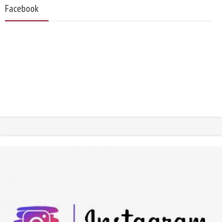
Facebook