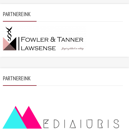
PARTNEREINK
PARTNEREINK