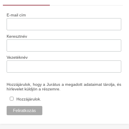
E-mail cím
Keresztnév
Vezetéknév
Hozzájárulok, hogy a Jurátus a megadott adataimat tárolja, és
hírlevelet küldjön a részemre.
Hozzájárulok.