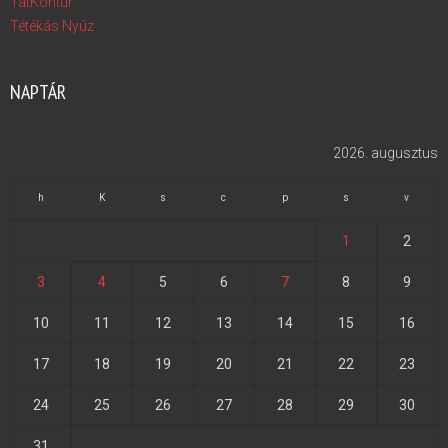
TátKontúr
Tétékás Nyúz
NAPTÁR
2026. augusztus
h
K
s
c
p
s
v
1
2
3
4
5
6
7
8
9
10
11
12
13
14
15
16
17
18
19
20
21
22
23
24
25
26
27
28
29
30
31