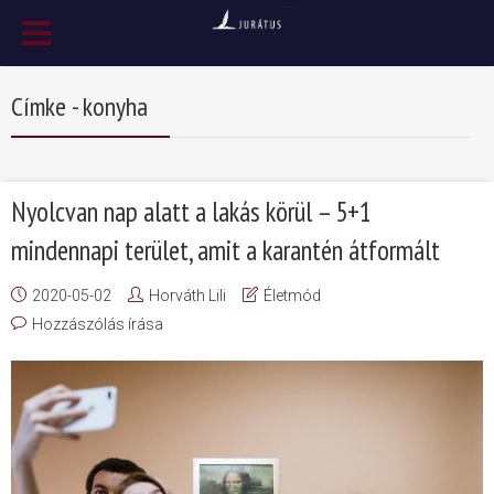
Címke - konyha
Nyolcvan nap alatt a lakás körül – 5+1
mindennapi terület, amit a karantén átformált
2020-05-02
Horváth Lili
Életmód
Hozzászólás írása