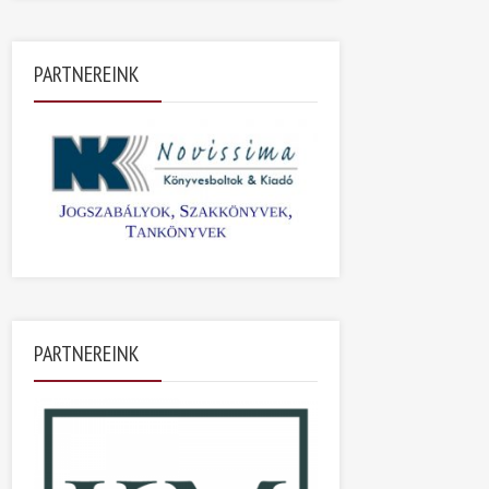
PARTNEREINK
PARTNEREINK