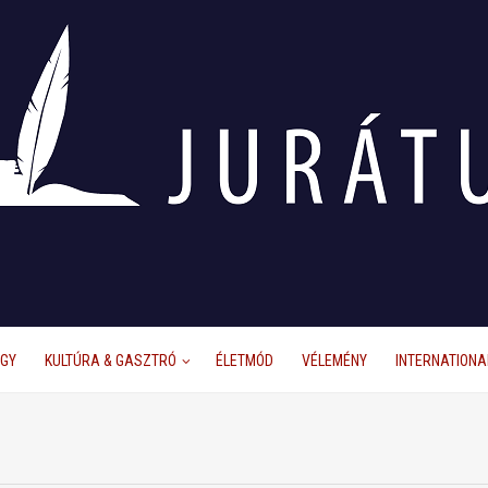
ÜGY
KULTÚRA & GASZTRÓ
ÉLETMÓD
VÉLEMÉNY
INTERNATIONA