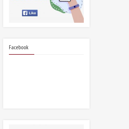
Facebook