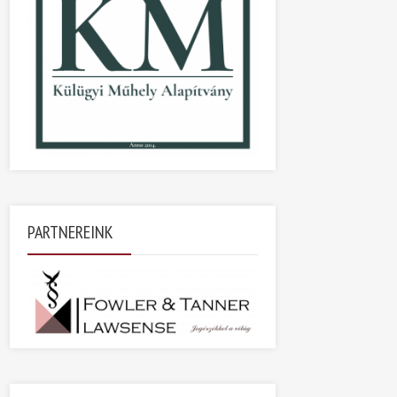
PARTNEREINK