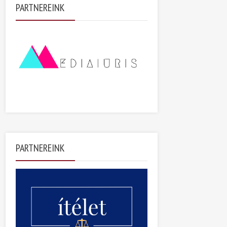
PARTNEREINK
PARTNEREINK