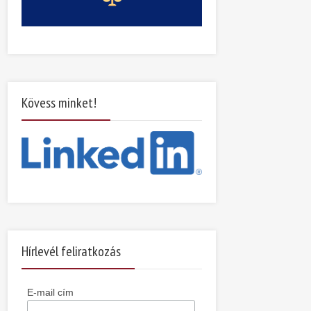
Kövess minket!
Hírlevél feliratkozás
E-mail cím