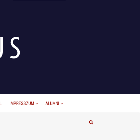
L
IMPRESSZUM
ALUMNI