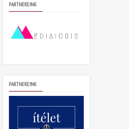
PARTNEREINK
PARTNEREINK