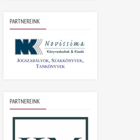
PARTNEREINK
PARTNEREINK