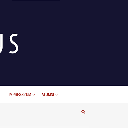
L
IMPRESSZUM
ALUMNI