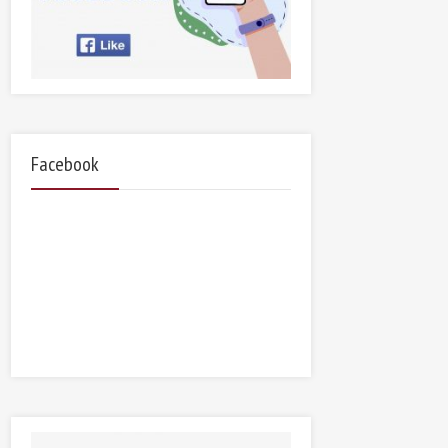
Facebook