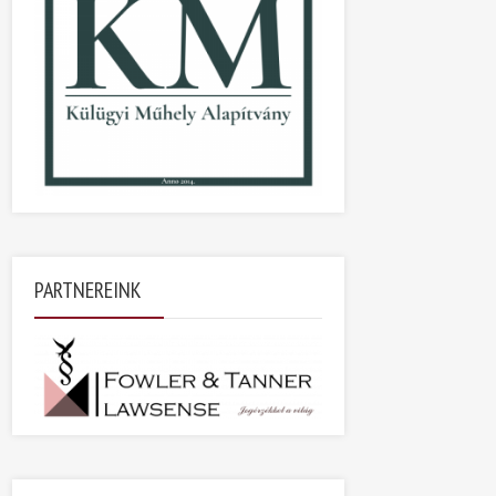
PARTNEREINK