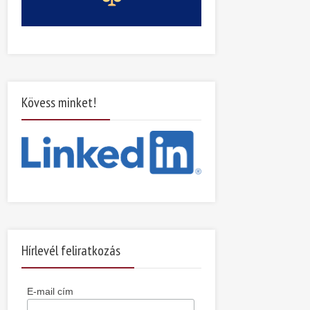
Kövess minket!
Hírlevél feliratkozás
E-mail cím