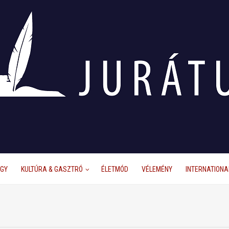
ÜGY
KULTÚRA & GASZTRÓ
ÉLETMÓD
VÉLEMÉNY
INTERNATIONA