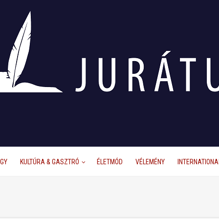
ÜGY
KULTÚRA & GASZTRÓ
ÉLETMÓD
VÉLEMÉNY
INTERNATIONA