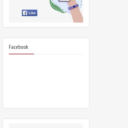
Facebook