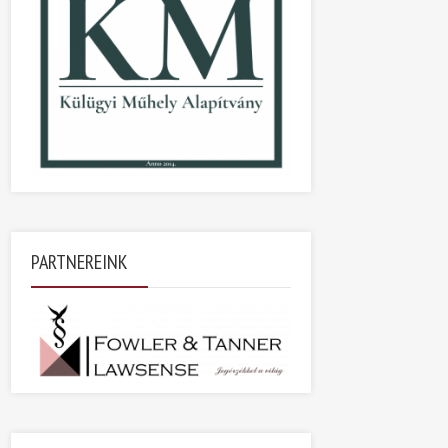
PARTNEREINK