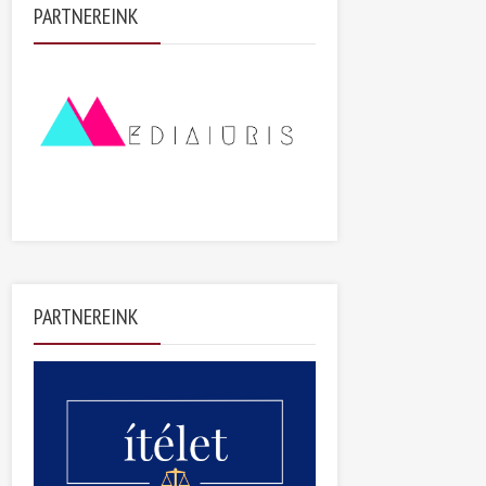
PARTNEREINK
PARTNEREINK