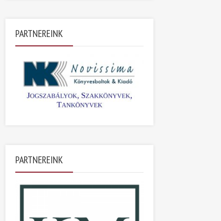
PARTNEREINK
PARTNEREINK