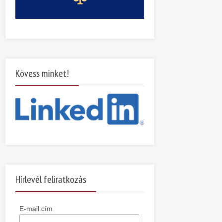
Kövess minket!
Hírlevél feliratkozás
E-mail cím