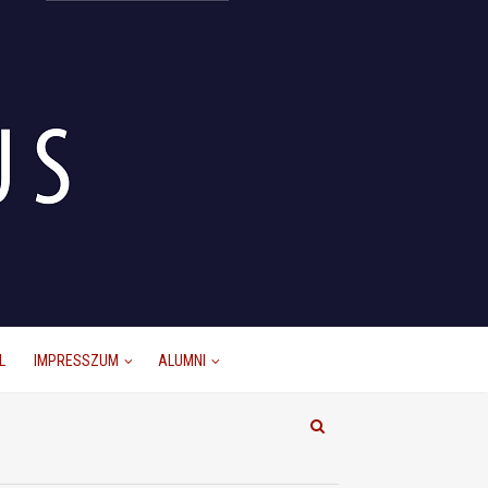
L
IMPRESSZUM
ALUMNI