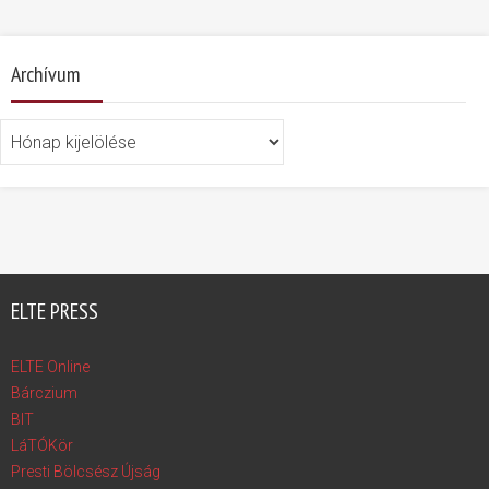
Archívum
Archívum
ELTE PRESS
ELTE Online
Bárczium
BIT
LáTÓKör
Presti Bölcsész Újság