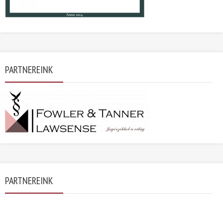
PARTNEREINK
PARTNEREINK