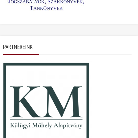
PARTNEREINK