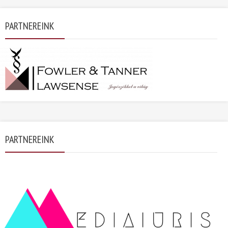
PARTNEREINK
PARTNEREINK