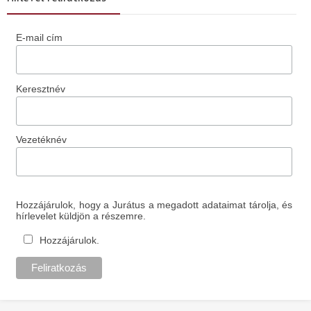
E-mail cím
Keresztnév
Vezetéknév
Hozzájárulok, hogy a Jurátus a megadott adataimat tárolja, és
hírlevelet küldjön a részemre.
Hozzájárulok.