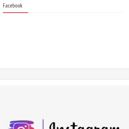
Facebook