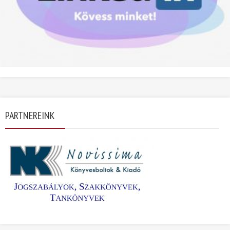
PARTNEREINK