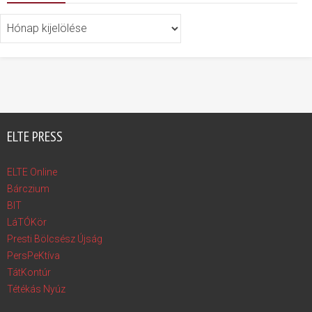
Archívum
ELTE PRESS
ELTE Online
Bárczium
BIT
LáTÓKör
Presti Bölcsész Újság
PersPeKtíva
TátKontúr
Tétékás Nyúz