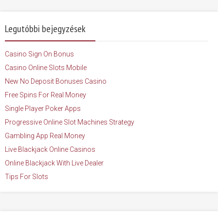
Legutóbbi bejegyzések
Casino Sign On Bonus
Casino Online Slots Mobile
New No Deposit Bonuses Casino
Free Spins For Real Money
Single Player Poker Apps
Progressive Online Slot Machines Strategy
Gambling App Real Money
Live Blackjack Online Casinos
Online Blackjack With Live Dealer
Tips For Slots