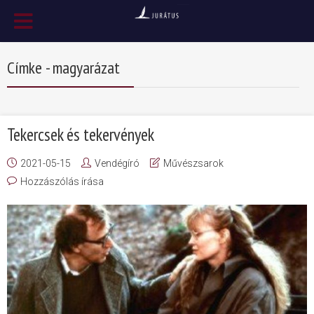
Címke - magyarázat
Tekercsek és tekervények
2021-05-15
Vendégíró
Művészsarok
Hozzászólás írása