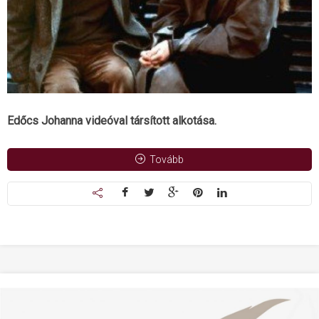
Edőcs Johanna videóval társított alkotása.
Tovább