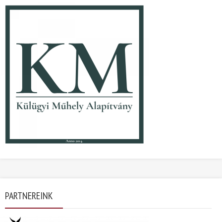
PARTNEREINK