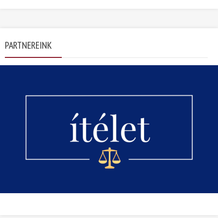
PARTNEREINK