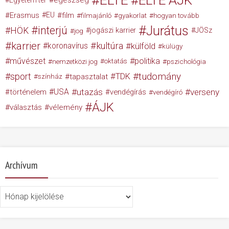
Erasmus
EU
film
filmajánló
gyakorlat
hogyan tovább
Jurátus
interjú
HÖK
jogászi karrier
JÖSz
jog
karrier
kultúra
koronavírus
külföld
külügy
művészet
politika
nemzetközi jog
oktatás
pszichológia
tudomány
sport
TDK
tapasztalat
színház
USA
utazás
verseny
történelem
vendégírás
vendégíró
ÁJK
választás
vélemény
Archívum
Archívum