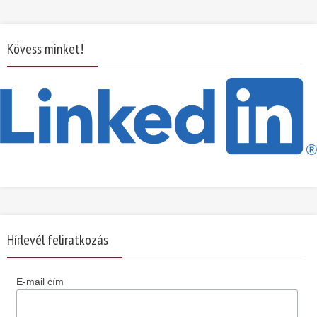
Kövess minket!
Hírlevél feliratkozás
E-mail cím