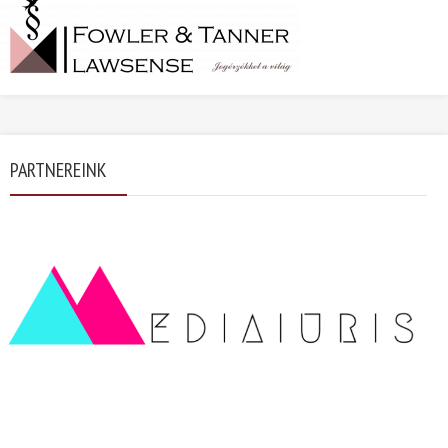
PARTNEREINK