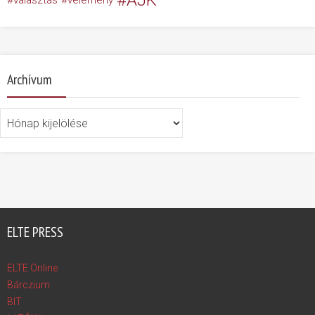
választás
vélemény
Archívum
Archívum
ELTE PRESS
ELTE Online
Bárczium
BIT