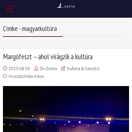
Címke - magyarkultúra
Margófeszt – ahol virágzik a kultúra
2023-08-24
Őri Dorka
Kultúra & Gasztró
Hozzászólás írása