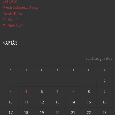
LáTÓKör
Presti Bölcsész Újság
PersPeKtíva
TátKontúr
Tétékás Nyúz
NAPTÁR
2026. augusztus
h
K
s
c
p
s
v
1
2
3
4
5
6
7
8
9
10
11
12
13
14
15
16
17
18
19
20
21
22
23