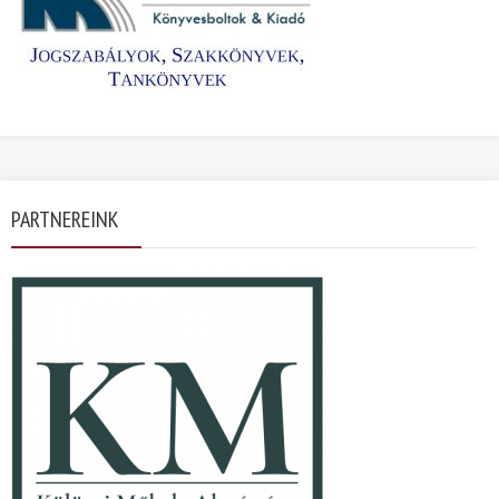
PARTNEREINK