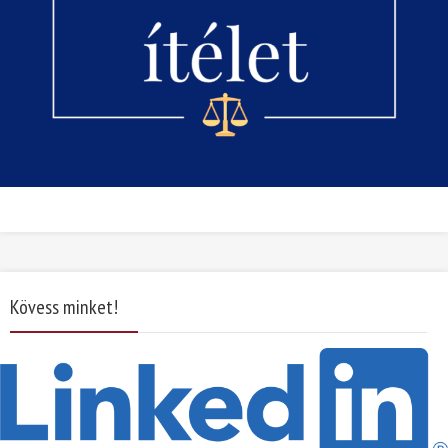
Kövess minket!