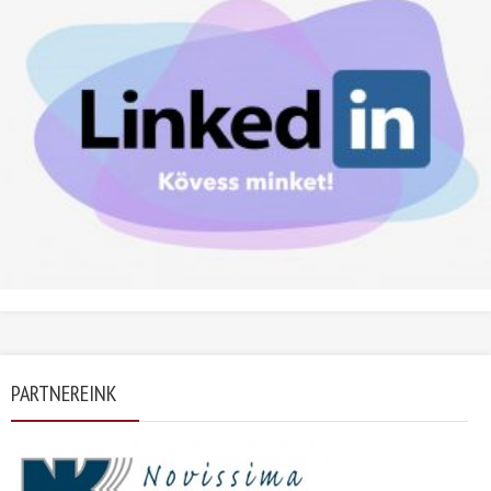
PARTNEREINK