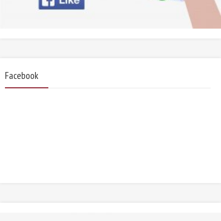
Facebook