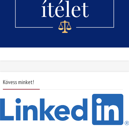
Kövess minket!