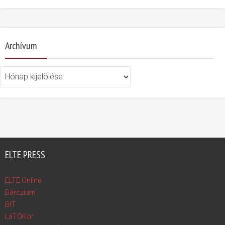
Archívum
Archívum
ELTE PRESS
ELTE Online
Bárczium
BIT
LáTÓKör