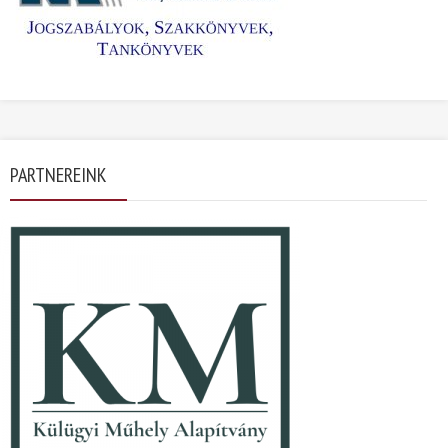
PARTNEREINK