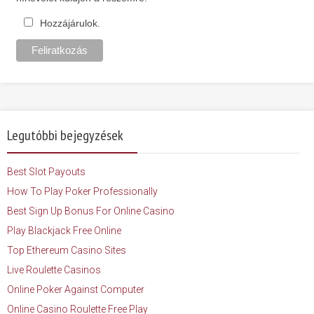
Hozzájárulok.
Legutóbbi bejegyzések
Best Slot Payouts
How To Play Poker Professionally
Best Sign Up Bonus For Online Casino
Play Blackjack Free Online
Top Ethereum Casino Sites
Live Roulette Casinos
Online Poker Against Computer
Online Casino Roulette Free Play