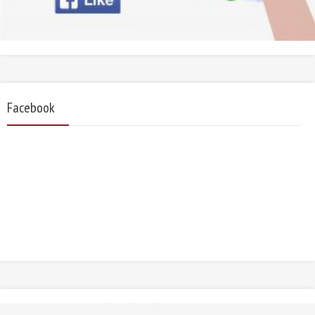
Facebook