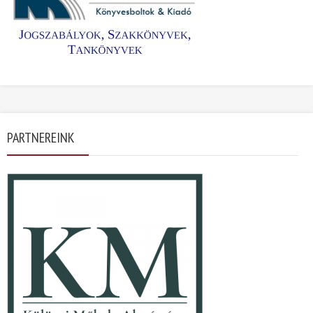
PARTNEREINK