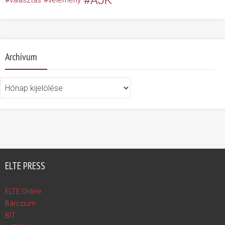
választás
vélemény
Archívum
Archívum
ELTE PRESS
ELTE Online
Bárczium
BIT