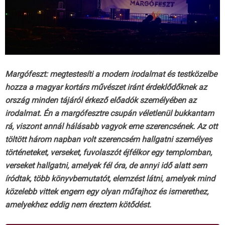
Margófeszt: megtestesíti a modern irodalmat és testközelbe
hozza a magyar kortárs művészet iránt érdeklődőknek az
ország minden tájáról érkező előadók személyében az
irodalmat. Én a margófesztre csupán véletlenül bukkantam
rá, viszont annál hálásabb vagyok eme szerencsének. Az ott
töltött három napban volt szerencsém hallgatni személyes
történeteket, verseket, fuvolaszót éjfélkor egy templomban,
verseket hallgatni, amelyek fél óra, de annyi idő alatt sem
íródtak, több könyvbemutatót, elemzést látni, amelyek mind
közelebb vittek engem egy olyan műfajhoz és ismerethez,
amelyekhez eddig nem éreztem kötődést.