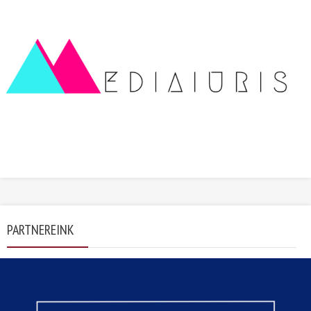
PARTNEREINK