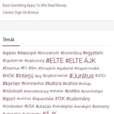
Best Gambling Apps To Win Real Money
Casino Sign On Bonus
Témák
egyetem
ajánló
alapjogok
beszámoló
büntetőjog
ELTE
ELTE ÁJK
egészség
Egyetem tér
Erasmus
EU
film
filmajánló
gyakorlat
hogyan tovább
Jurátus
interjú
HÖK
jogászi karrier
JÖSz
jog
karrier
kultúra
koronavírus
külföld
külügy
művészet
politika
nemzetközi jog
oktatás
pszichológia
tudomány
sport
TDK
tapasztalat
színház
USA
utazás
verseny
történelem
vendégírás
vendégíró
ÁJK