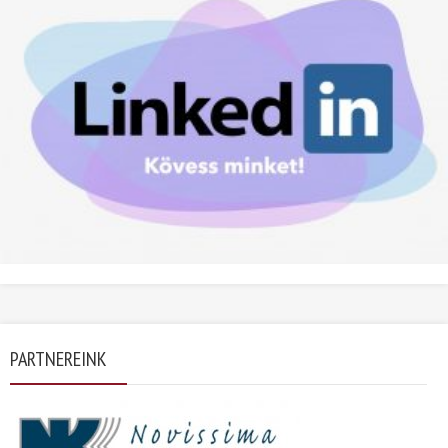
PARTNEREINK