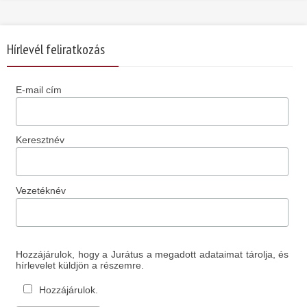
Hírlevél feliratkozás
E-mail cím
Keresztnév
Vezetéknév
Hozzájárulok, hogy a Jurátus a megadott adataimat tárolja, és
hírlevelet küldjön a részemre.
Hozzájárulok.