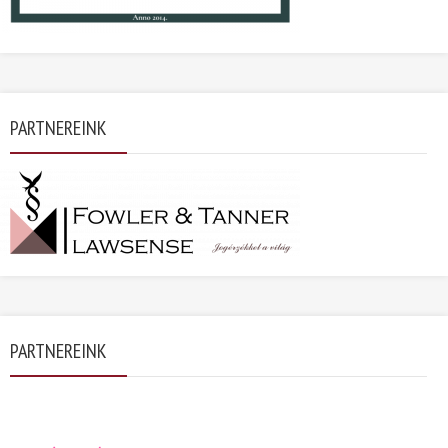
PARTNEREINK
PARTNEREINK