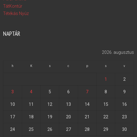
TátKontúr
Tétékás Nyúz
NAPTÁR
2026. augusztus
h
K
s
c
p
s
v
1
2
3
4
5
6
7
8
9
10
11
12
13
14
15
16
17
18
19
20
21
22
23
24
25
26
27
28
29
30