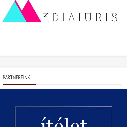
PARTNEREINK