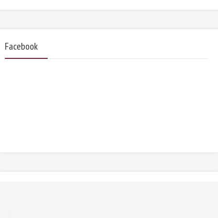
Facebook