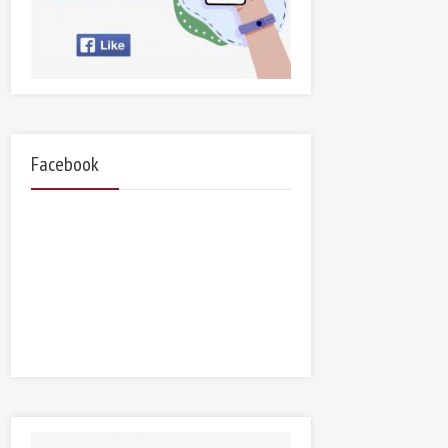
Facebook