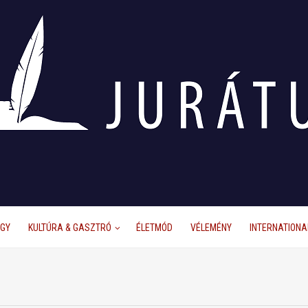
ÜGY
KULTÚRA & GASZTRÓ
ÉLETMÓD
VÉLEMÉNY
INTERNATIONA