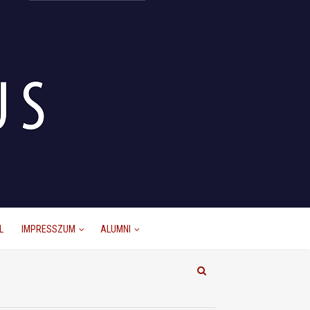
L
IMPRESSZUM
ALUMNI