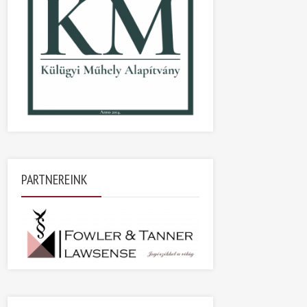
PARTNEREINK