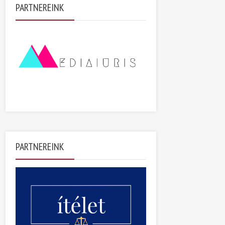
PARTNEREINK
PARTNEREINK