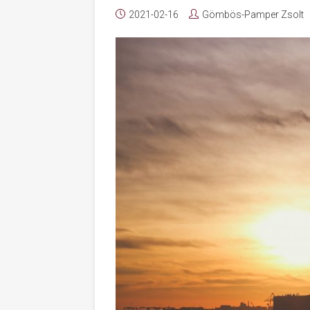
2021-02-16
Gömbös-Pamper Zsolt