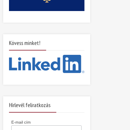
Kövess minket!
Hírlevél feliratkozás
E-mail cím