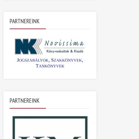
PARTNEREINK
PARTNEREINK