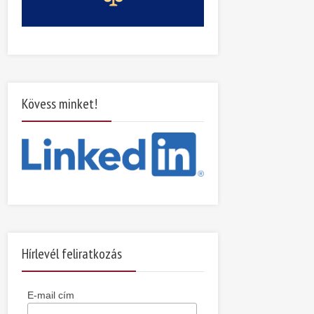
Kövess minket!
Hírlevél feliratkozás
E-mail cím