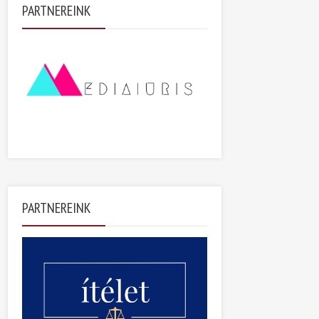
PARTNEREINK
PARTNEREINK