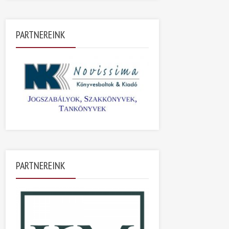
PARTNEREINK
PARTNEREINK