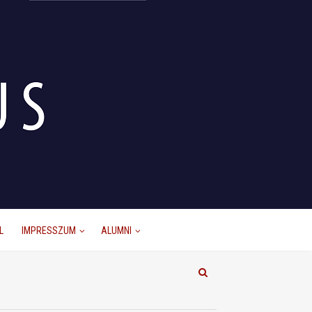
L
IMPRESSZUM
ALUMNI