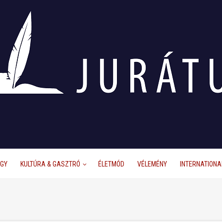
ÜGY
KULTÚRA & GASZTRÓ
ÉLETMÓD
VÉLEMÉNY
INTERNATIONA