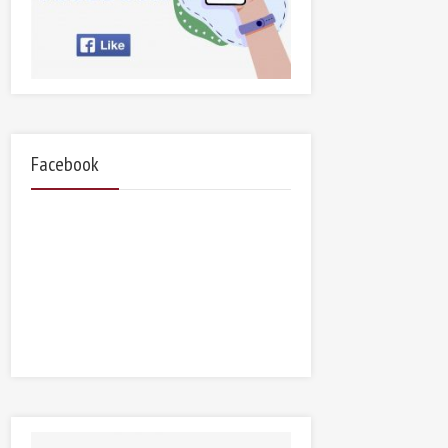
Facebook