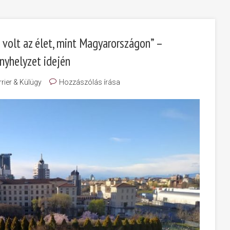
volt az élet, mint Magyarországon” –
nyhelyzet idején
rier & Külügy
Hozzászólás írása