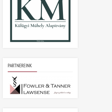
PARTNEREINK