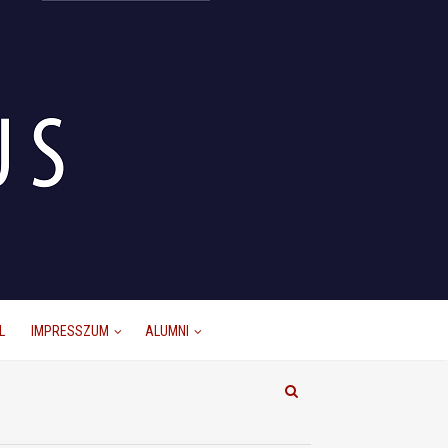
L
IMPRESSZUM
ALUMNI