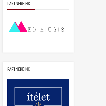
PARTNEREINK
PARTNEREINK