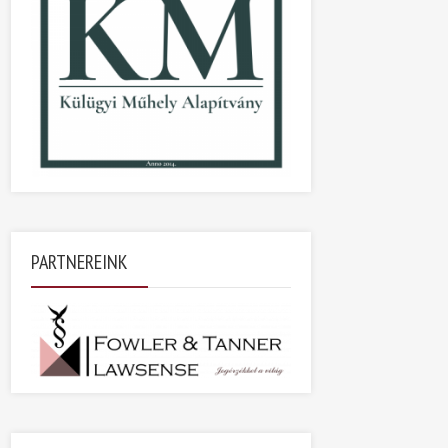
PARTNEREINK