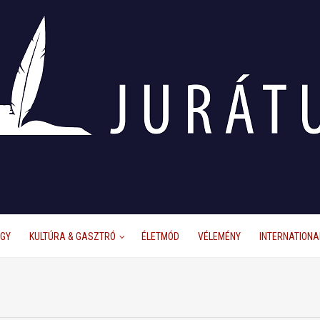
ÜGY
KULTÚRA & GASZTRÓ
ÉLETMÓD
VÉLEMÉNY
INTERNATIONA