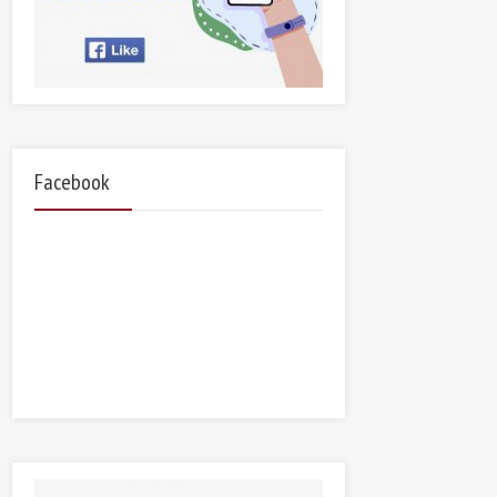
Facebook