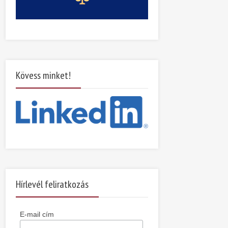
Kövess minket!
Hírlevél feliratkozás
E-mail cím