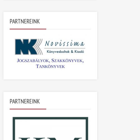
PARTNEREINK
PARTNEREINK