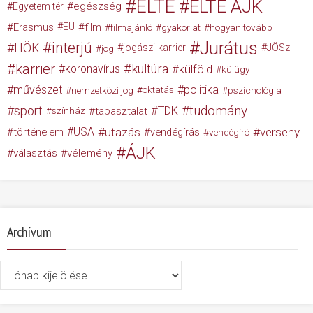
ELTE
ELTE ÁJK
egészség
Egyetem tér
Erasmus
EU
film
filmajánló
gyakorlat
hogyan tovább
Jurátus
interjú
HÖK
jogászi karrier
JÖSz
jog
karrier
kultúra
koronavírus
külföld
külügy
művészet
politika
nemzetközi jog
oktatás
pszichológia
tudomány
sport
TDK
tapasztalat
színház
USA
utazás
verseny
történelem
vendégírás
vendégíró
ÁJK
választás
vélemény
Archívum
Archívum