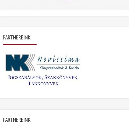
PARTNEREINK
PARTNEREINK