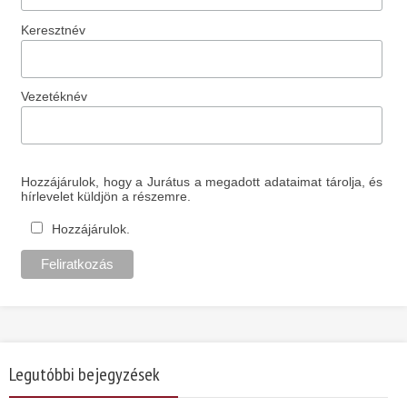
Keresztnév
Vezetéknév
Hozzájárulok, hogy a Jurátus a megadott adataimat tárolja, és
hírlevelet küldjön a részemre.
Hozzájárulok.
Legutóbbi bejegyzések