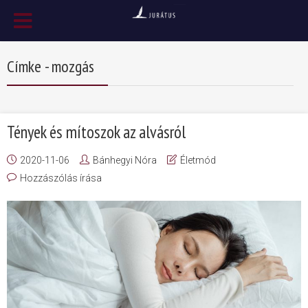
Címke - mozgás
Tények és mítoszok az alvásról
2020-11-06
Bánhegyi Nóra
Életmód
Hozzászólás írása