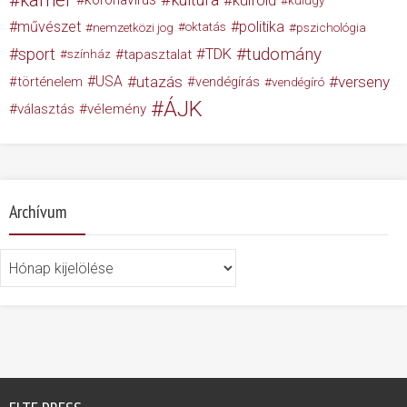
karrier
külföld
külügy
művészet
politika
nemzetközi jog
oktatás
pszichológia
tudomány
sport
TDK
tapasztalat
színház
USA
utazás
verseny
történelem
vendégírás
vendégíró
ÁJK
választás
vélemény
Archívum
Archívum