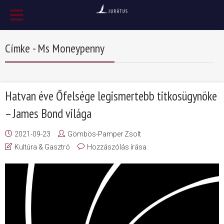
Címke - Ms Moneypenny
Hatvan éve Őfelsége legismertebb titkosügynöke
– James Bond világa
2021-09-23
Gömbös-Pamper Zsolt
Kultúra & Gasztró
Hozzászólás írása