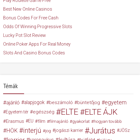
Play Roulette Game Free
Best New Online Casinos
Bonus Codes For Free Cash
Odds Of Winning Progressive Slots
Lucky Pot Slot Review
Online Poker Apps For Real Money
Slots And Casino Bonus Codes
Témák
egyetem
ajánló
alapjogok
beszámoló
büntetőjog
ELTE
ELTE ÁJK
egészség
Egyetem tér
Erasmus
EU
film
filmajánló
gyakorlat
hogyan tovább
Jurátus
interjú
HÖK
jogászi karrier
JÖSz
jog
kultúra
koronavírus