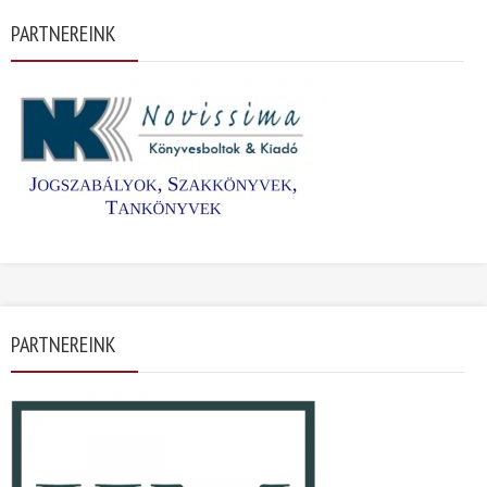
PARTNEREINK
PARTNEREINK