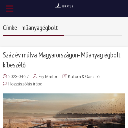
Címke - műanyagégbolt
Száz év múlva Magyarországon- Műanyag égbolt
kibeszélő
2023-04-27
Éry Márton
Kultúra & Gasztró
Hozzászólás írása