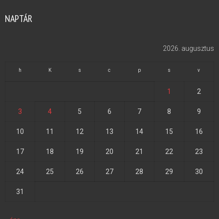
NAPTÁR
2026. augusztus
h
K
s
c
p
s
v
1
2
3
4
5
6
7
8
9
10
11
12
13
14
15
16
17
18
19
20
21
22
23
24
25
26
27
28
29
30
31