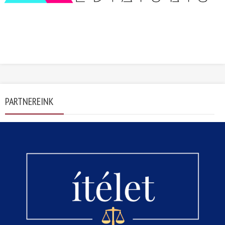
PARTNEREINK