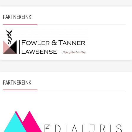
PARTNEREINK
PARTNEREINK