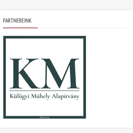
PARTNEREINK