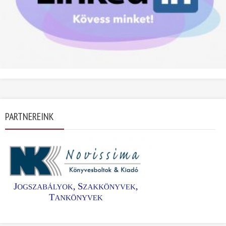
PARTNEREINK