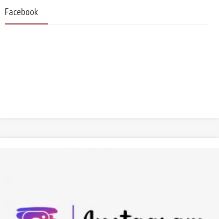
Facebook