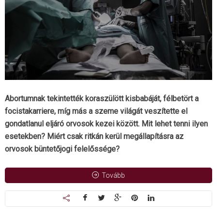
Abortumnak tekintették koraszülött kisbabáját, félbetört a
focistakarriere, míg más a szeme világát veszítette el
gondatlanul eljáró orvosok kezei között. Mit lehet tenni ilyen
esetekben? Miért csak ritkán kerül megállapításra az
orvosok büntetőjogi felelőssége?
Tovább