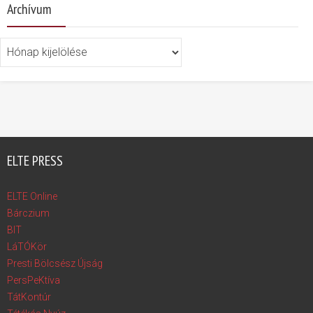
Archívum
Archívum
ELTE PRESS
ELTE Online
Bárczium
BIT
LáTÓKör
Presti Bölcsész Újság
PersPeKtíva
TátKontúr