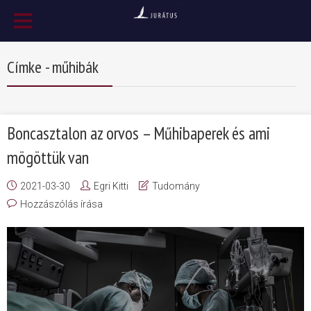
Címke - műhibák
Boncasztalon az orvos – Műhibaperek és ami
mögöttük van
2021-03-30
Egri Kitti
Tudomány
Hozzászólás írása