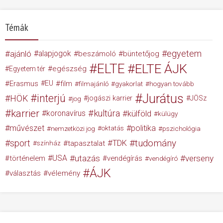
Témák
egyetem
ajánló
alapjogok
beszámoló
büntetőjog
ELTE
ELTE ÁJK
egészség
Egyetem tér
Erasmus
EU
film
filmajánló
gyakorlat
hogyan tovább
Jurátus
interjú
HÖK
jogászi karrier
JÖSz
jog
karrier
kultúra
koronavírus
külföld
külügy
művészet
politika
nemzetközi jog
oktatás
pszichológia
tudomány
sport
TDK
tapasztalat
színház
USA
utazás
verseny
történelem
vendégírás
vendégíró
ÁJK
választás
vélemény