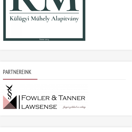
PARTNEREINK