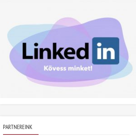
PARTNEREINK