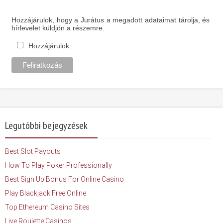
Hozzájárulok, hogy a Jurátus a megadott adataimat tárolja, és
hírlevelet küldjön a részemre.
Hozzájárulok.
Legutóbbi bejegyzések
Best Slot Payouts
How To Play Poker Professionally
Best Sign Up Bonus For Online Casino
Play Blackjack Free Online
Top Ethereum Casino Sites
Live Roulette Casinos