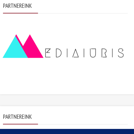
PARTNEREINK
PARTNEREINK