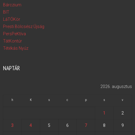
Bárczium
BIT
LáTÓKör
Presti Bölcsész Újság
PersPeKtíva
TátKontúr
Tétékás Nyúz
NAPTÁR
2026. augusztus
h
K
s
c
p
s
v
1
2
3
4
5
6
7
8
9