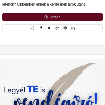
játékok? Cikkemben ennek a kérdésnek járok utána.
Tovább