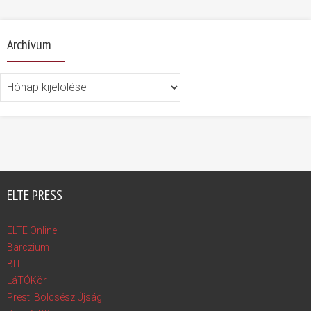
Archívum
Archívum
ELTE PRESS
ELTE Online
Bárczium
BIT
LáTÓKör
Presti Bölcsész Újság