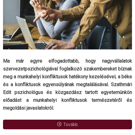
Ma már egyre elfogadottabb, hogy nagyvállalatok
szervezetpszichológiával foglalkozó szakembereket bíznak
meg a munkahelyi konfliktusok hatékony kezelésével, a béke
és a konfliktusok egyensúlyának megtalálásával. Szathmári
Edit pszichológus és közgazdász tartott egyetemünkön
előadást a munkahelyi konfliktusok természetéről és
megoldási javaslatokról.
Tovább