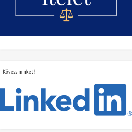
Kövess minket!