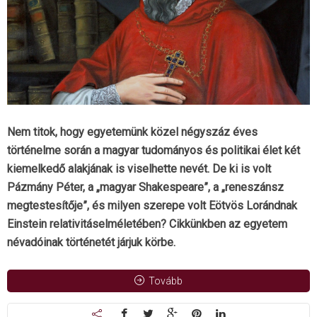
Nem titok, hogy egyetemünk közel négyszáz éves
történelme során a magyar tudományos és politikai élet két
kiemelkedő alakjának is viselhette nevét. De ki is volt
Pázmány Péter, a „magyar Shakespeare”, a „reneszánsz
megtestesítője”, és milyen szerepe volt Eötvös Lorándnak
Einstein relativitáselméletében? Cikkünkben az egyetem
névadóinak történetét járjuk körbe.
Tovább