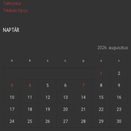
TátKontúr
Tétékás Nyúz
NAPTÁR
2026. augusztus
h
K
s
c
p
s
v
1
2
3
4
5
6
7
8
9
10
11
12
13
14
15
16
17
18
19
20
21
22
23
24
25
26
27
28
29
30