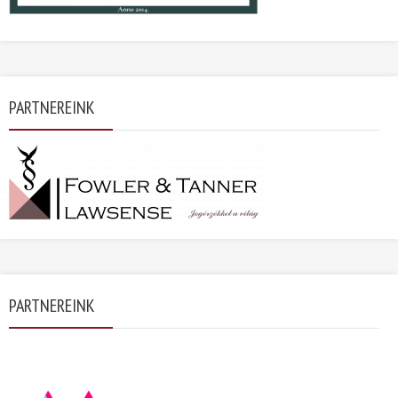
PARTNEREINK
PARTNEREINK