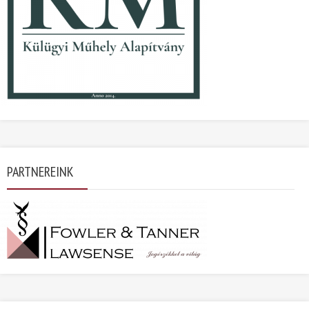
PARTNEREINK