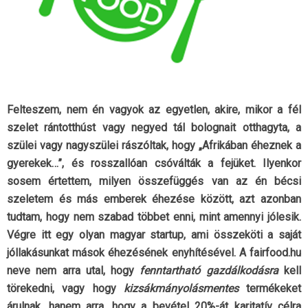
Felteszem, nem én vagyok az egyetlen, akire, mikor a fél
szelet rántotthúst vagy negyed tál bolognait otthagyta, a
szülei vagy nagyszülei rászóltak, hogy „Afrikában éheznek a
gyerekek…”, és rosszallóan csóválták a fejüket. Ilyenkor
sosem értettem, milyen összefüggés van az én bécsi
szeletem és más emberek éhezése között, azt azonban
tudtam, hogy nem szabad többet enni, mint amennyi jólesik.
Végre itt egy olyan magyar startup, ami összeköti a saját
jóllakásunkat mások éhezésének enyhítésével. A fairfood.hu
neve nem arra utal, hogy
fenntartható gazdálkodásra
kell
törekedni, vagy hogy
kizsákmányolásmentes
termékeket
árulnak, hanem arra, hogy a bevétel 20%-át karitatív célra