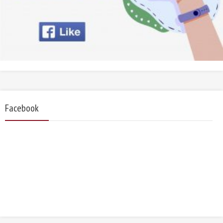
Facebook