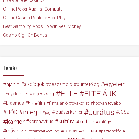
Live Roulette Casinos
Online Poker Against Computer
Online Casino Roulette Free Play
Best Gambling Apps To Win Real Money
Casino Sign On Bonus
Témák
egyetem
ajánló
alapjogok
beszámoló
büntetőjog
ELTE
ELTE ÁJK
egészség
Egyetem tér
Erasmus
EU
film
filmajánló
gyakorlat
hogyan tovább
Jurátus
interjú
HÖK
jogászi karrier
JÖSz
jog
karrier
kultúra
koronavírus
külföld
külügy
művészet
politika
nemzetközi jog
oktatás
pszichológia