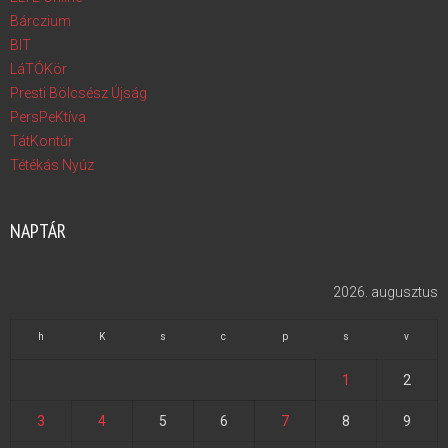
Bárczium
BIT
LáTÓKör
Presti Bölcsész Újság
PersPeKtíva
TátKontúr
Tétékás Nyúz
NAPTÁR
2026. augusztus
h
K
s
c
p
s
v
1
2
3
4
5
6
7
8
9