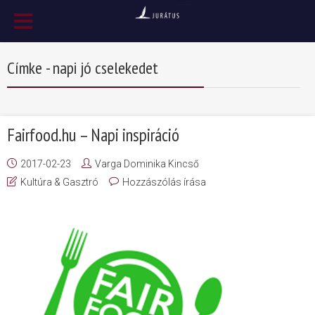
Címke - napi jó cselekedet
Fairfood.hu – Napi inspiráció
2017-02-23
Varga Dominika Kincső
Kultúra & Gasztró
Hozzászólás írása