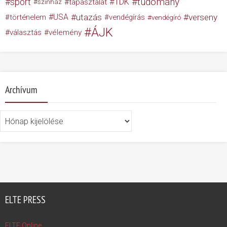
tudomány
sport
TDK
tapasztalat
színház
USA
utazás
verseny
történelem
vendégírás
vendégíró
ÁJK
választás
vélemény
Archívum
Archívum
ELTE PRESS
ELTE Online