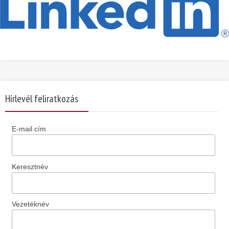
Hírlevél feliratkozás
E-mail cím
Keresztnév
Vezetéknév