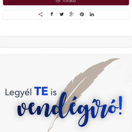
Tovább