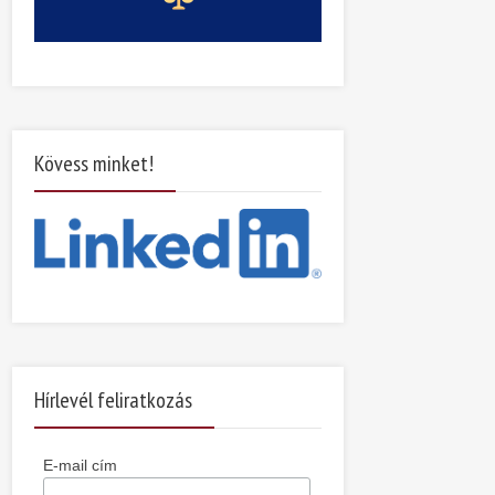
Kövess minket!
Hírlevél feliratkozás
E-mail cím