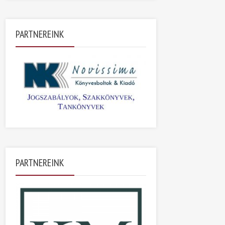
PARTNEREINK
PARTNEREINK