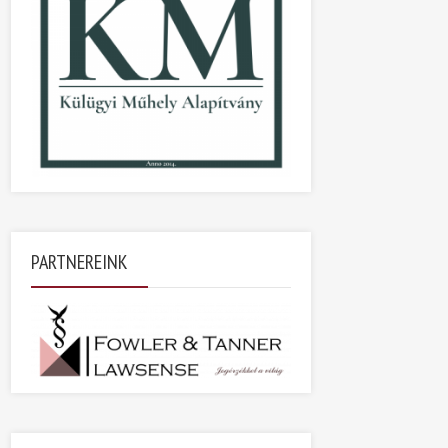
PARTNEREINK