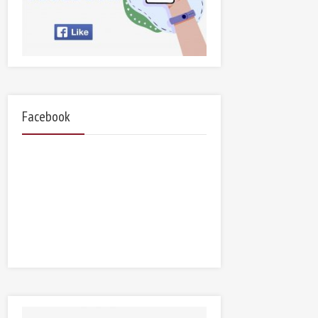
Facebook