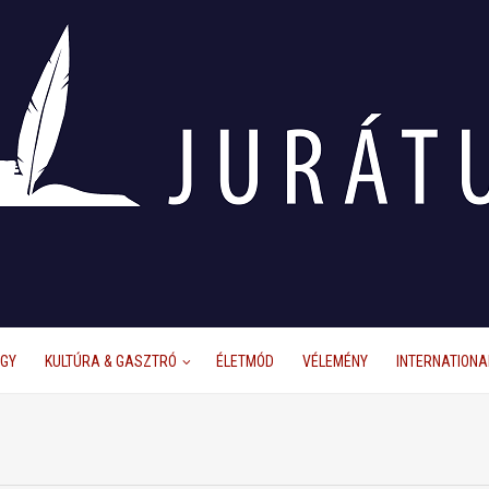
ÜGY
KULTÚRA & GASZTRÓ
ÉLETMÓD
VÉLEMÉNY
INTERNATIONA