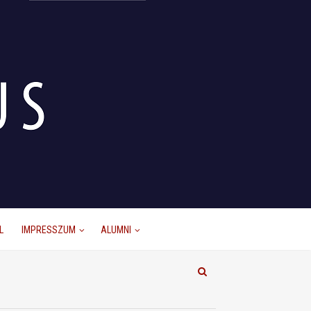
L
IMPRESSZUM
ALUMNI