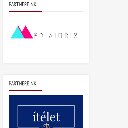
PARTNEREINK
PARTNEREINK