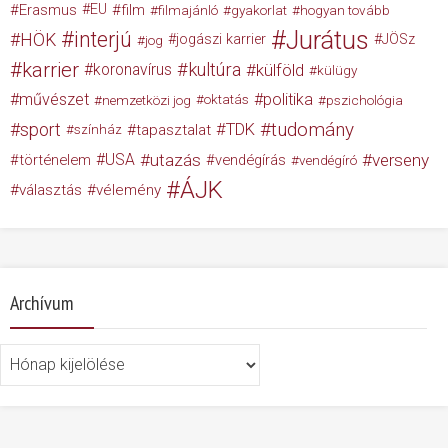
Erasmus
EU
film
filmajánló
gyakorlat
hogyan tovább
Jurátus
interjú
HÖK
jogászi karrier
JÖSz
jog
karrier
kultúra
koronavírus
külföld
külügy
művészet
politika
nemzetközi jog
oktatás
pszichológia
tudomány
sport
TDK
tapasztalat
színház
USA
utazás
verseny
történelem
vendégírás
vendégíró
ÁJK
választás
vélemény
Archívum
Archívum