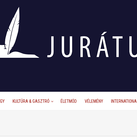
ÜGY
KULTÚRA & GASZTRÓ
ÉLETMÓD
VÉLEMÉNY
INTERNATIONA