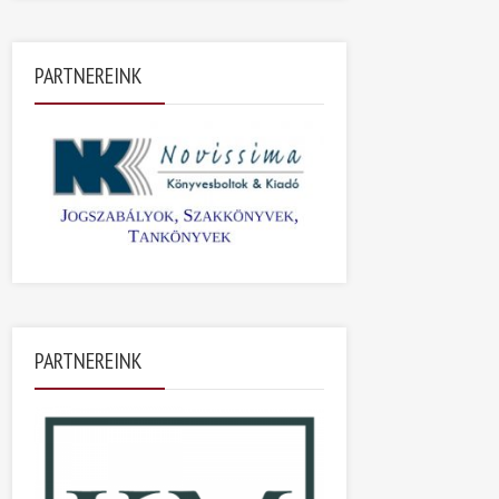
PARTNEREINK
PARTNEREINK