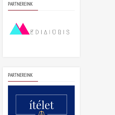
PARTNEREINK
PARTNEREINK