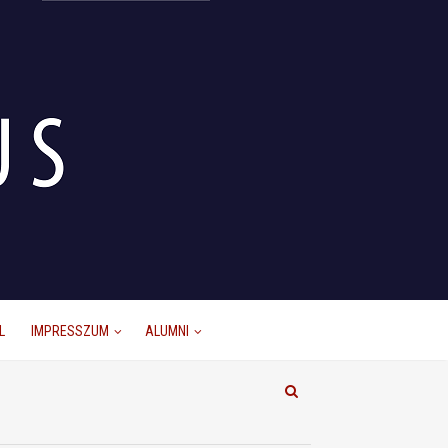
L
IMPRESSZUM
ALUMNI