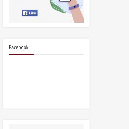
Facebook