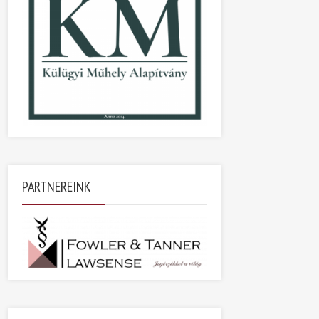
PARTNEREINK