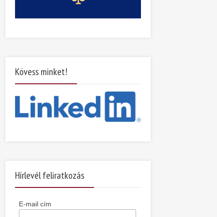
Kövess minket!
Hírlevél feliratkozás
E-mail cím