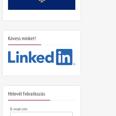
Kövess minket!
Hírlevél feliratkozás
E-mail cím