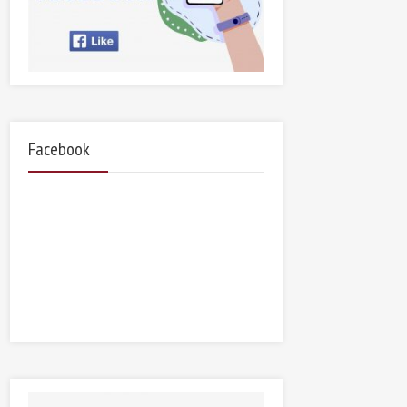
Facebook