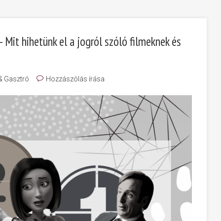
 Mit hihetünk el a jogról szóló filmeknek és
 & Gasztró
Hozzászólás írása