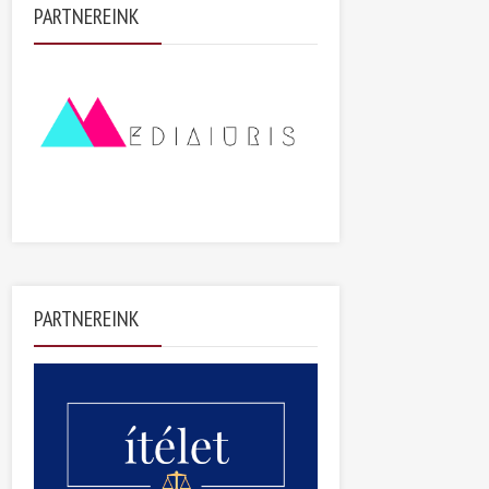
PARTNEREINK
PARTNEREINK