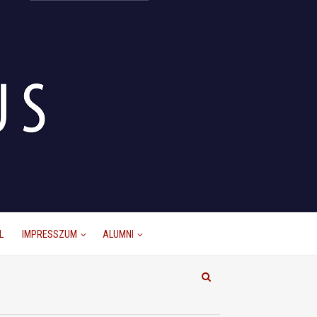
L
IMPRESSZUM
ALUMNI