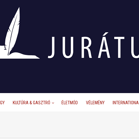
ÜGY
KULTÚRA & GASZTRÓ
ÉLETMÓD
VÉLEMÉNY
INTERNATIONA