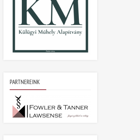
PARTNEREINK