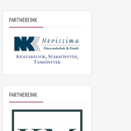
PARTNEREINK
PARTNEREINK