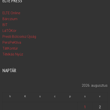
ELTE PRESS
ELTE Online
Bárczium
BIT
LáTÓKör
Presti Bölcsész Újság
PersPeKtíva
TátKontúr
Tétékás Nyúz
NAPTÁR
2026. augusztus
h
K
s
c
p
s
v
1
2