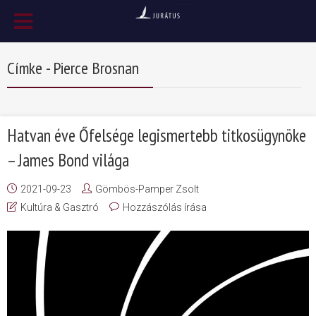
Címke - Pierce Brosnan
Hatvan éve Őfelsége legismertebb titkosügynöke
– James Bond világa
2021-09-23
Gömbös-Pamper Zsolt
Kultúra & Gasztró
Hozzászólás írása