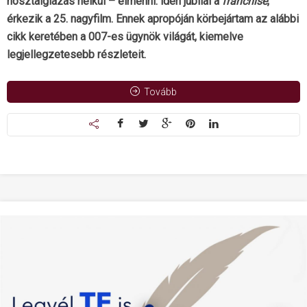
nosztalgiázás nélkül – elmenni: idén jubilál a
franchise
,
érkezik a 25. nagyfilm. Ennek apropóján körbejártam az alábbi
cikk keretében a 007-es ügynök világát, kiemelve
legjellegzetesebb részleteit.
Tovább