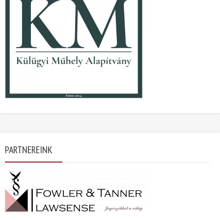
PARTNEREINK