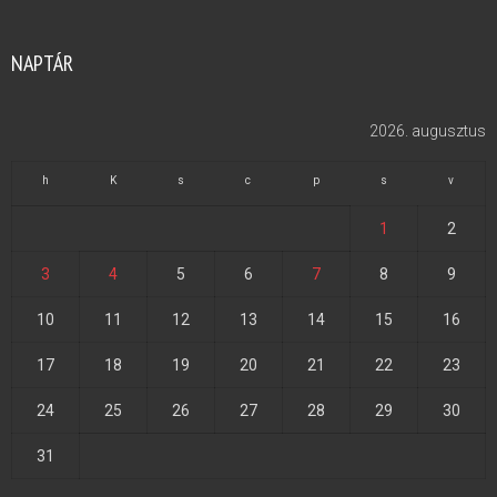
NAPTÁR
2026. augusztus
h
K
s
c
p
s
v
1
2
3
4
5
6
7
8
9
10
11
12
13
14
15
16
17
18
19
20
21
22
23
24
25
26
27
28
29
30
31