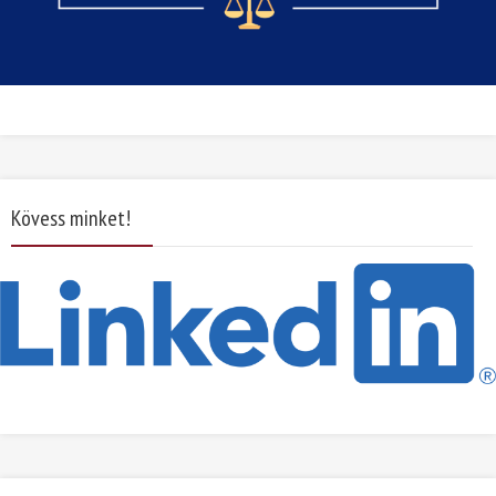
Kövess minket!