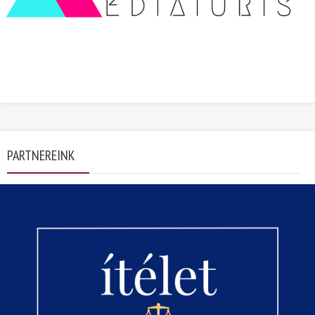
PARTNEREINK