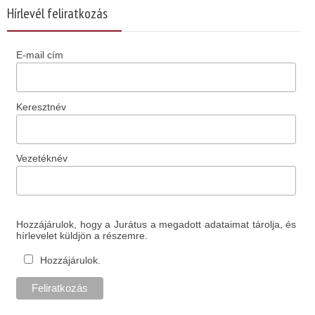
Hírlevél feliratkozás
E-mail cím
Keresztnév
Vezetéknév
Hozzájárulok, hogy a Jurátus a megadott adataimat tárolja, és
hírlevelet küldjön a részemre.
Hozzájárulok.