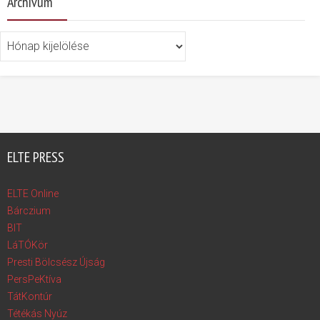
Archívum
Archívum
ELTE PRESS
ELTE Online
Bárczium
BIT
LáTÓKör
Presti Bölcsész Újság
PersPeKtíva
TátKontúr
Tétékás Nyúz