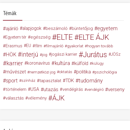
Témák
egyetem
ajánló
alapjogok
beszámoló
büntetőjog
ELTE
ELTE ÁJK
egészség
Egyetem tér
Erasmus
EU
film
filmajánló
gyakorlat
hogyan tovább
Jurátus
interjú
HÖK
jogászi karrier
JÖSz
jog
karrier
kultúra
koronavírus
külföld
külügy
művészet
politika
nemzetközi jog
oktatás
pszichológia
tudomány
sport
TDK
tapasztalat
színház
USA
utazás
verseny
történelem
vendégírás
vendégíró
ÁJK
választás
vélemény