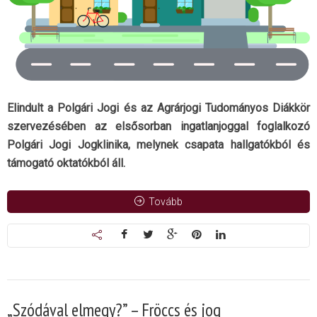
Elindult a Polgári Jogi és az Agrárjogi Tudományos Diákkör
szervezésében az elsősorban ingatlanjoggal foglalkozó
Polgári Jogi Jogklinika, melynek csapata hallgatókból és
támogató oktatókból áll.
Tovább
„Szódával elmegy?” – Fröccs és jog