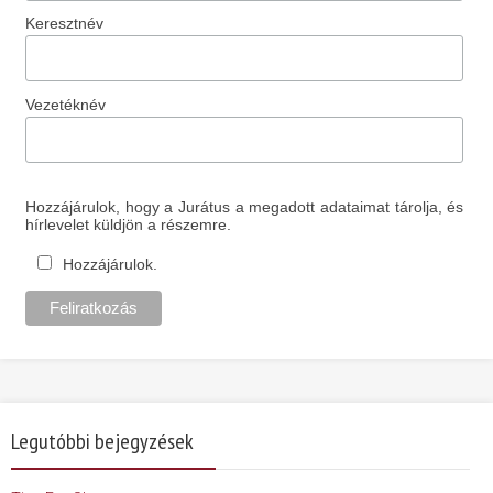
Keresztnév
Vezetéknév
Hozzájárulok, hogy a Jurátus a megadott adataimat tárolja, és
hírlevelet küldjön a részemre.
Hozzájárulok.
Legutóbbi bejegyzések