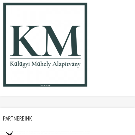
PARTNEREINK