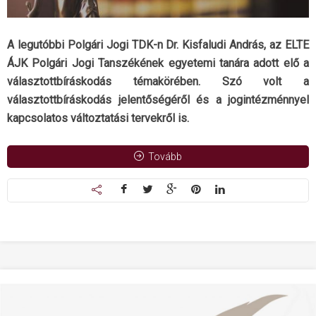
A legutóbbi Polgári Jogi TDK-n Dr. Kisfaludi András, az ELTE
ÁJK Polgári Jogi Tanszékének egyetemi tanára adott elő a
választottbíráskodás témakörében. Szó volt a
választottbíráskodás jelentőségéről és a jogintézménnyel
kapcsolatos változtatási tervekről is.
Tovább