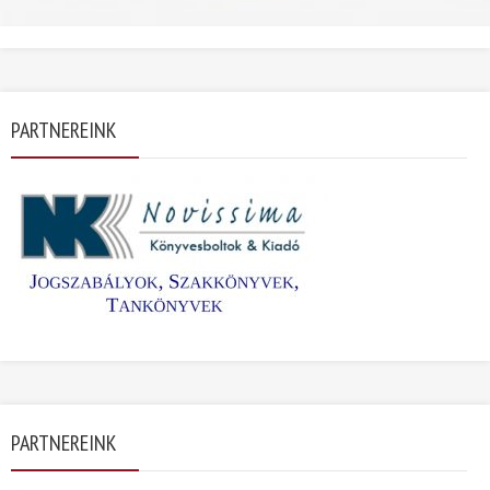
PARTNEREINK
PARTNEREINK