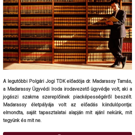
A legutóbbi Polgári Jogi TDK előadója dr. Madarassy Tamás,
a Madarassy Ügyvédi Iroda irodavezető ügyvédje volt, aki a
jogászi szakma szereplőinek piacképességéről beszélt.
Madarassy életpályája volt az előadás kiindulópontja:
elmondta, saját tapasztalatai alapján mit ajánl nekünk, mit
tegyünk és mit ne.