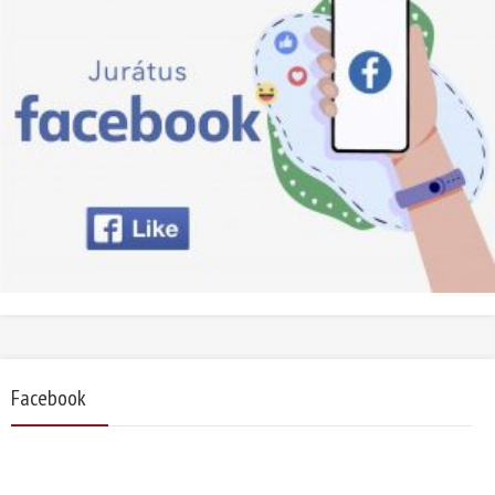
Facebook