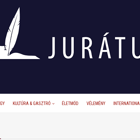
ÜGY
KULTÚRA & GASZTRÓ
ÉLETMÓD
VÉLEMÉNY
INTERNATIONA