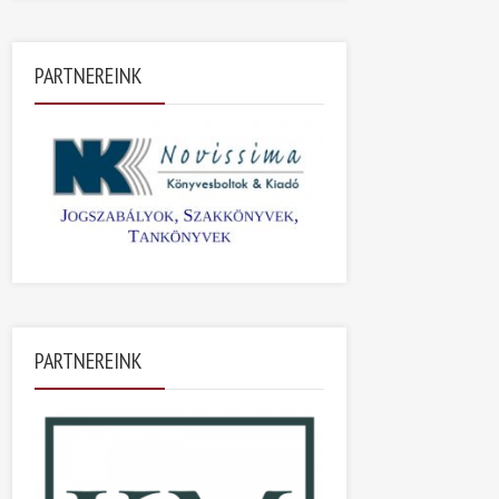
PARTNEREINK
PARTNEREINK