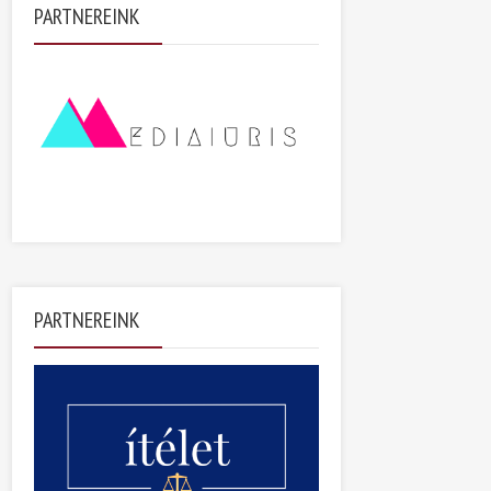
PARTNEREINK
PARTNEREINK