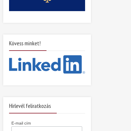
Kövess minket!
Hírlevél feliratkozás
E-mail cím