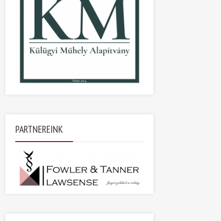
PARTNEREINK