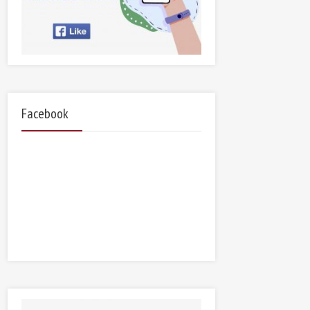
Facebook