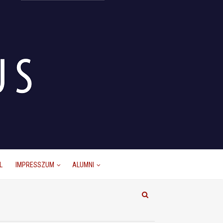
L
IMPRESSZUM
ALUMNI