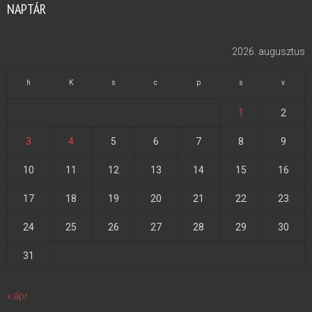
NAPTÁR
2026. augusztus
h
K
s
c
p
s
v
1
2
3
4
5
6
7
8
9
10
11
12
13
14
15
16
17
18
19
20
21
22
23
24
25
26
27
28
29
30
31
« ápr