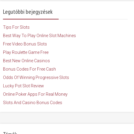
Legutóbbi bejegyzések
Tips For Slots
Best Way To Play Online Slot Machines
Free Video Bonus Slots
Play Roulette Game Free
Best New Online Casinos
Bonus Codes For Free Cash
Odds Of Winning Progressive Slots
Lucky Pot Slot Review
Online Poker Apps For Real Money
Slots And Casino Bonus Codes