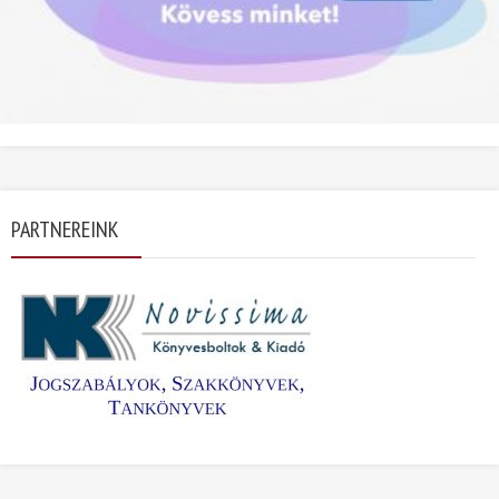
PARTNEREINK