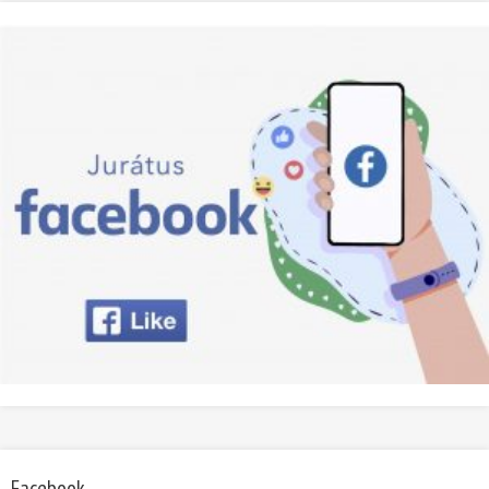
Facebook