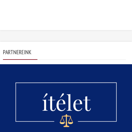
PARTNEREINK