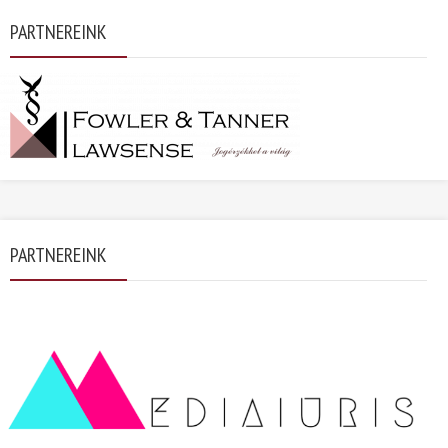
PARTNEREINK
PARTNEREINK