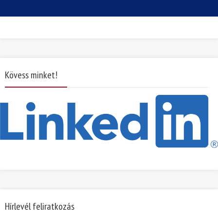
Kövess minket!
Hírlevél feliratkozás