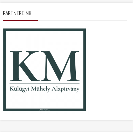
PARTNEREINK