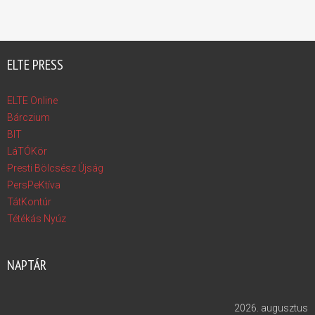
ELTE PRESS
ELTE Online
Bárczium
BIT
LáTÓKör
Presti Bölcsész Újság
PersPeKtíva
TátKontúr
Tétékás Nyúz
NAPTÁR
2026. augusztus