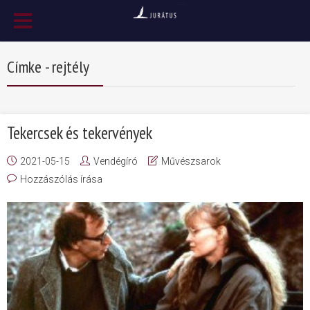
Címke - rejtély
Tekercsek és tekervények
2021-05-15
Vendégíró
Művészsarok
Hozzászólás írása