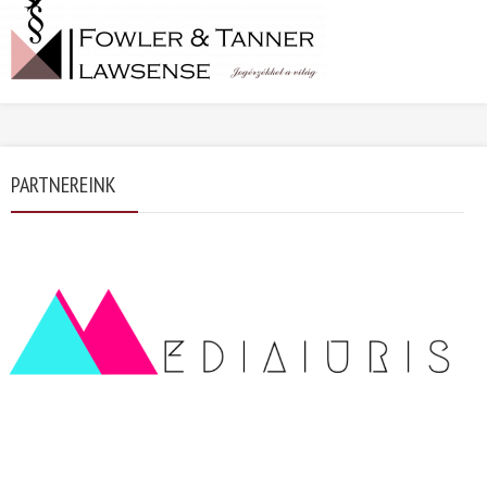
PARTNEREINK