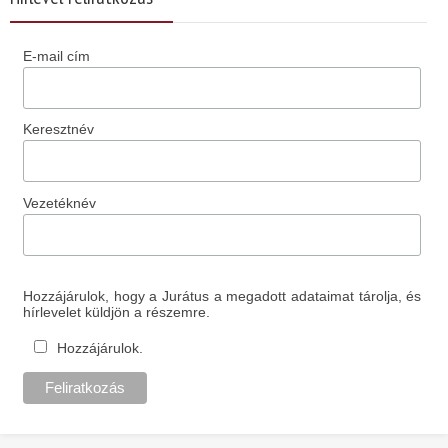
E-mail cím
Keresztnév
Vezetéknév
Hozzájárulok, hogy a Jurátus a megadott adataimat tárolja, és
hírlevelet küldjön a részemre.
Hozzájárulok.