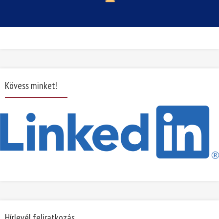
Kövess minket!
Hírlevél feliratkozás