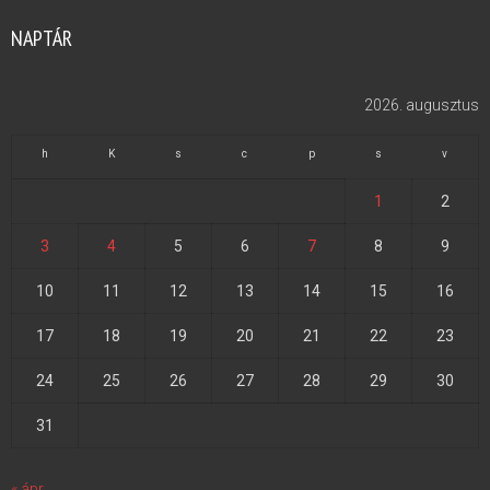
NAPTÁR
2026. augusztus
h
K
s
c
p
s
v
1
2
3
4
5
6
7
8
9
10
11
12
13
14
15
16
17
18
19
20
21
22
23
24
25
26
27
28
29
30
31
« ápr