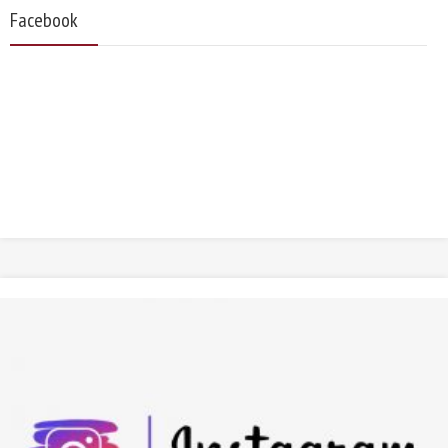
Facebook