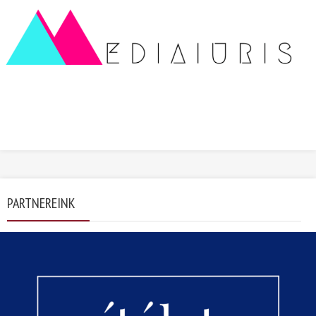
PARTNEREINK