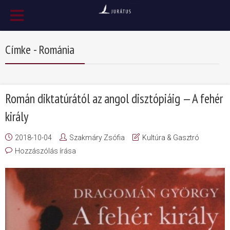
Címke - Románia
Román diktatúrától az angol disztópiáig — A fehér
király
2018-10-04
Szakmáry Zsófia
Kultúra & Gasztró
Hozzászólás írása