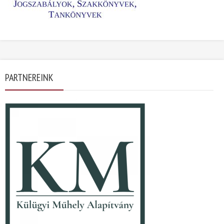
PARTNEREINK