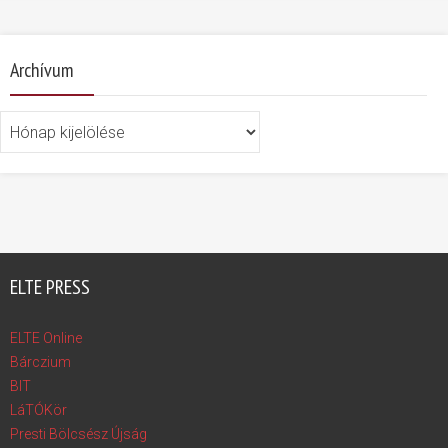
Archívum
Archívum
ELTE PRESS
ELTE Online
Bárczium
BIT
LáTÓKör
Presti Bölcsész Újság