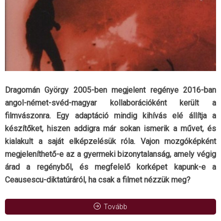
Dragomán György 2005-ben megjelent regénye 2016-ban
angol-német-svéd-magyar kollaborációként került a
filmvászonra. Egy adaptáció mindig kihívás elé állítja a
készítőket, hiszen addigra már sokan ismerik a művet, és
kialakult a saját elképzelésük róla. Vajon mozgóképként
megjeleníthető-e az a gyermeki bizonytalanság, amely végig
árad a regényből, és megfelelő korképet kapunk-e a
Ceausescu-diktatúráról, ha csak a filmet nézzük meg?
Tovább