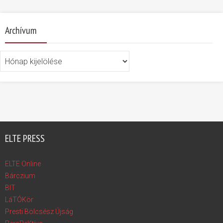
Archívum
Archívum
ELTE PRESS
ELTE Online
Bárczium
BIT
LáTÓKör
Presti Bölcsész Újság