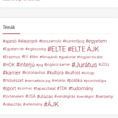
Témák
egyetem
ajánló
alapjogok
beszámoló
büntetőjog
ELTE
ELTE ÁJK
egészség
Egyetem tér
Erasmus
EU
film
filmajánló
gyakorlat
hogyan tovább
Jurátus
interjú
HÖK
jogászi karrier
JÖSz
jog
karrier
kultúra
koronavírus
külföld
külügy
művészet
politika
nemzetközi jog
oktatás
pszichológia
tudomány
sport
TDK
tapasztalat
színház
USA
utazás
verseny
történelem
vendégírás
vendégíró
ÁJK
választás
vélemény