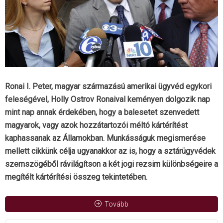
Ronai I. Peter, magyar származású amerikai ügyvéd egykori
feleségével, Holly Ostrov Ronaival keményen dolgozik nap
mint nap annak érdekében, hogy a balesetet szenvedett
magyarok, vagy azok hozzátartozói méltó kártérítést
kaphassanak az Államokban. Munkásságuk megismerése
mellett cikkünk célja ugyanakkor az is, hogy a sztárügyvédek
szemszögéből rávilágítson a két jogi rezsim különbségeire a
megítélt kártérítési összeg tekintetében.
Tovább