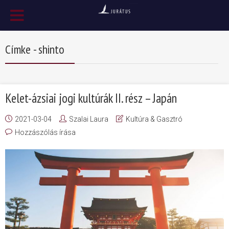
Címke - shinto
Kelet-ázsiai jogi kultúrák II. rész – Japán
2021-03-04
Szalai Laura
Kultúra & Gasztró
Hozzászólás írása