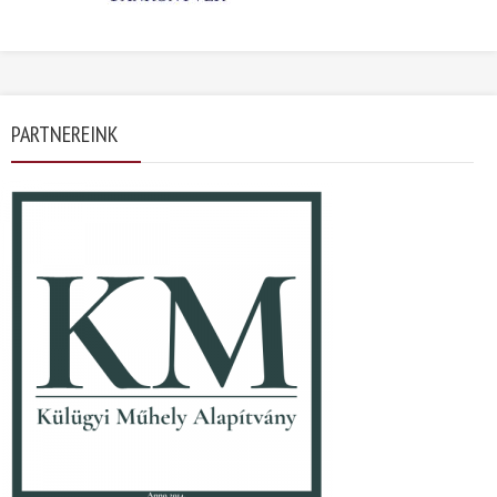
PARTNEREINK