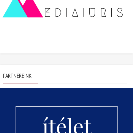
PARTNEREINK