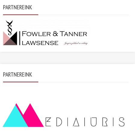
PARTNEREINK
PARTNEREINK