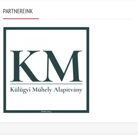
PARTNEREINK