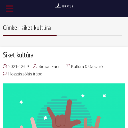
Címke - siket kultúra
Siket kultúra
2021-12-09
Simon Fanni
Kultúra & Gasztró
Hozzászólás írása