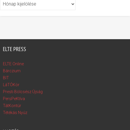
Archívum
ELTE PRESS
ELTE Online
Bárczium
BIT
LáTÓKör
Presti Bölcsész Újság
PersPeKtíva
TátKontúr
Tétékás Nyúz