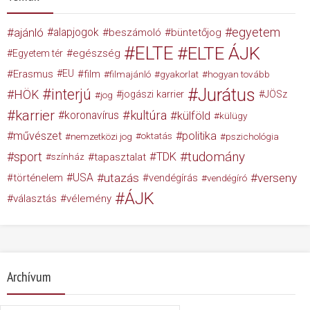
egyetem
ajánló
alapjogok
beszámoló
büntetőjog
ELTE
ELTE ÁJK
egészség
Egyetem tér
Erasmus
EU
film
filmajánló
gyakorlat
hogyan tovább
Jurátus
interjú
HÖK
jogászi karrier
JÖSz
jog
karrier
kultúra
koronavírus
külföld
külügy
művészet
politika
nemzetközi jog
oktatás
pszichológia
tudomány
sport
TDK
tapasztalat
színház
USA
utazás
verseny
történelem
vendégírás
vendégíró
ÁJK
választás
vélemény
Archívum