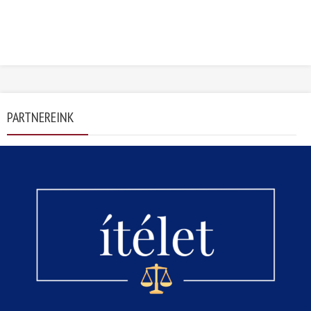
PARTNEREINK