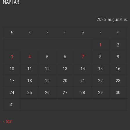
NAPTÁR
2026. augusztus
h
K
s
c
p
s
v
1
2
3
4
5
6
7
8
9
10
11
12
13
14
15
16
17
18
19
20
21
22
23
24
25
26
27
28
29
30
31
« ápr