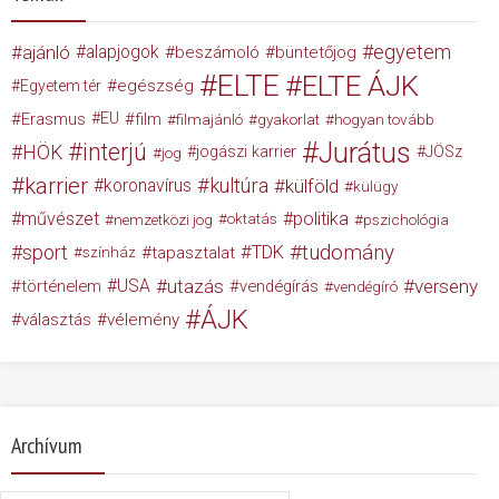
egyetem
ajánló
alapjogok
beszámoló
büntetőjog
ELTE
ELTE ÁJK
egészség
Egyetem tér
Erasmus
EU
film
filmajánló
gyakorlat
hogyan tovább
Jurátus
interjú
HÖK
jogászi karrier
JÖSz
jog
karrier
kultúra
koronavírus
külföld
külügy
művészet
politika
nemzetközi jog
oktatás
pszichológia
tudomány
sport
TDK
tapasztalat
színház
USA
utazás
verseny
történelem
vendégírás
vendégíró
ÁJK
választás
vélemény
Archívum