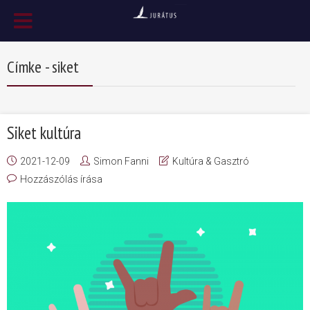
Címke - siket
Siket kultúra
2021-12-09
Simon Fanni
Kultúra & Gasztró
Hozzászólás írása