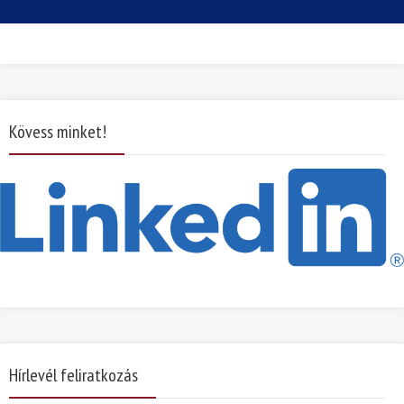
Kövess minket!
Hírlevél feliratkozás