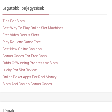
Legutóbbi bejegyzések
Tips For Slots
Best Way To Play Online Slot Machines
Free Video Bonus Slots
Play Roulette Game Free
Best New Online Casinos
Bonus Codes For Free Cash
Odds Of Winning Progressive Slots
Lucky Pot Slot Review
Online Poker Apps For Real Money
Slots And Casino Bonus Codes
Témák