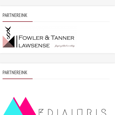
PARTNEREINK
PARTNEREINK