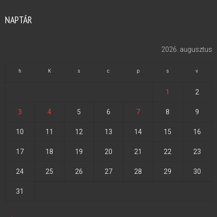
NAPTÁR
2026. augusztus
h
K
s
c
p
s
v
1
2
3
4
5
6
7
8
9
10
11
12
13
14
15
16
17
18
19
20
21
22
23
24
25
26
27
28
29
30
31