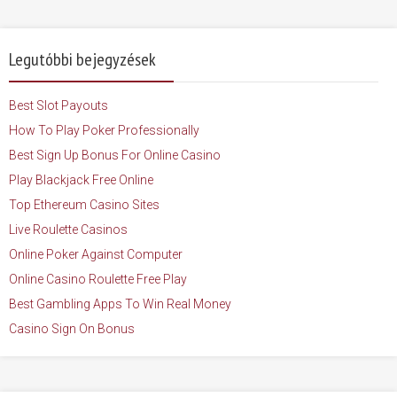
Legutóbbi bejegyzések
Best Slot Payouts
How To Play Poker Professionally
Best Sign Up Bonus For Online Casino
Play Blackjack Free Online
Top Ethereum Casino Sites
Live Roulette Casinos
Online Poker Against Computer
Online Casino Roulette Free Play
Best Gambling Apps To Win Real Money
Casino Sign On Bonus