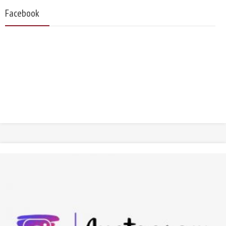
Facebook