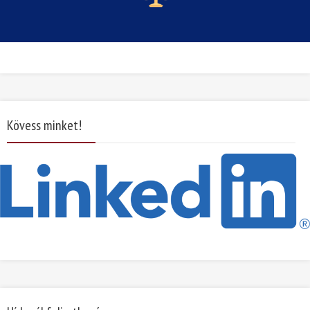
Kövess minket!