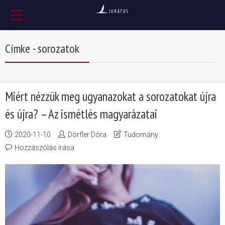
Címke - sorozatok
Miért nézzük meg ugyanazokat a sorozatokat újra
és újra? – Az ismétlés magyarázatai
2020-11-10
Dörfler Dóra
Tudomány
Hozzászólás írása