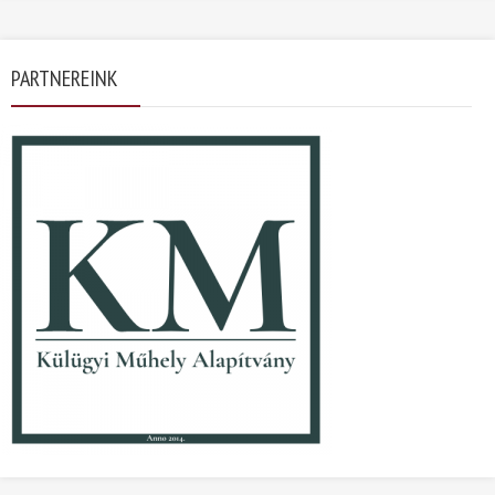
PARTNEREINK