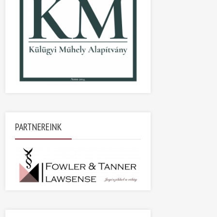
PARTNEREINK