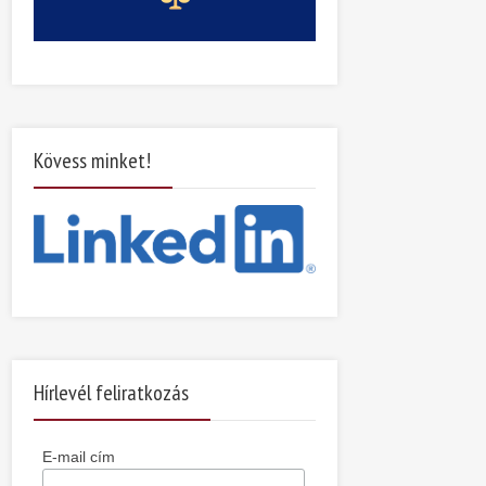
Kövess minket!
Hírlevél feliratkozás
E-mail cím