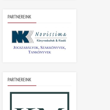
PARTNEREINK
PARTNEREINK