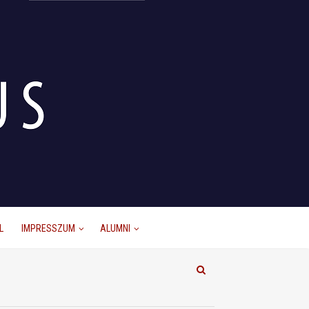
L
IMPRESSZUM
ALUMNI