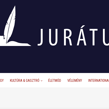
ÜGY
KULTÚRA & GASZTRÓ
ÉLETMÓD
VÉLEMÉNY
INTERNATIONA