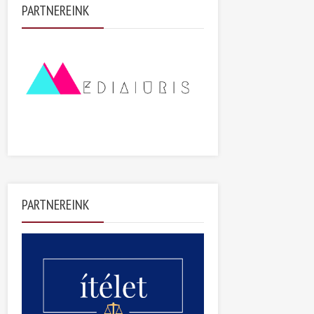
PARTNEREINK
PARTNEREINK