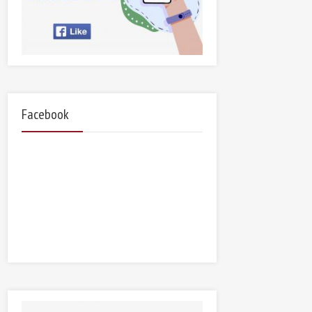
Facebook