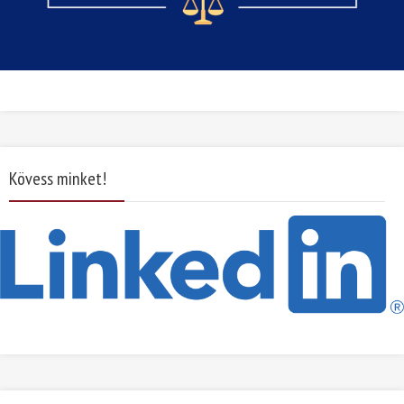
Kövess minket!