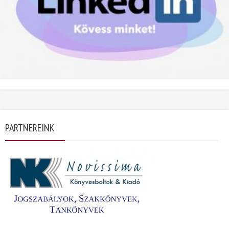
PARTNEREINK