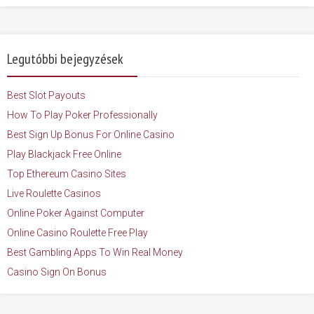
Legutóbbi bejegyzések
Best Slot Payouts
How To Play Poker Professionally
Best Sign Up Bonus For Online Casino
Play Blackjack Free Online
Top Ethereum Casino Sites
Live Roulette Casinos
Online Poker Against Computer
Online Casino Roulette Free Play
Best Gambling Apps To Win Real Money
Casino Sign On Bonus