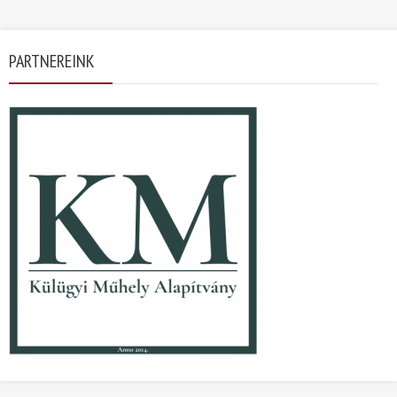
PARTNEREINK