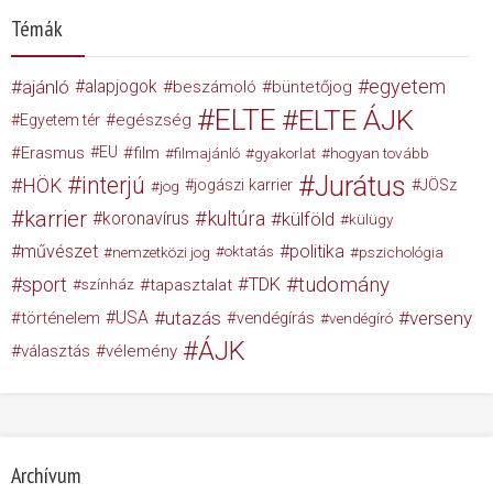
Témák
egyetem
ajánló
alapjogok
beszámoló
büntetőjog
ELTE
ELTE ÁJK
egészség
Egyetem tér
Erasmus
EU
film
filmajánló
gyakorlat
hogyan tovább
Jurátus
interjú
HÖK
jogászi karrier
JÖSz
jog
karrier
kultúra
koronavírus
külföld
külügy
művészet
politika
nemzetközi jog
oktatás
pszichológia
tudomány
sport
TDK
tapasztalat
színház
USA
utazás
verseny
történelem
vendégírás
vendégíró
ÁJK
választás
vélemény
Archívum