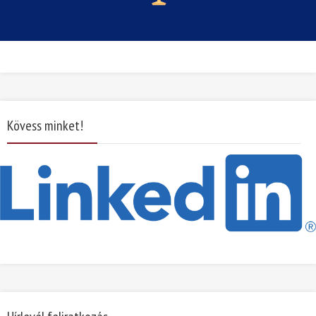
Kövess minket!