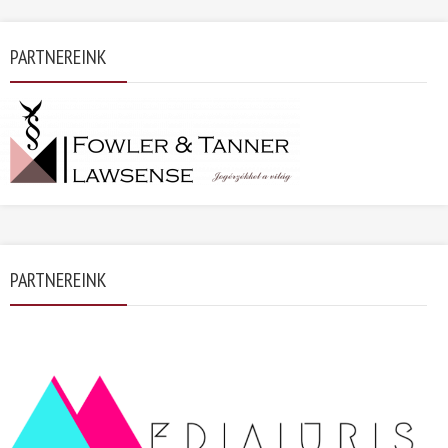
PARTNEREINK
PARTNEREINK