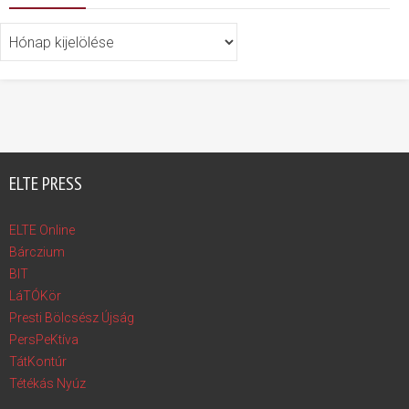
Archívum
ELTE PRESS
ELTE Online
Bárczium
BIT
LáTÓKör
Presti Bölcsész Újság
PersPeKtíva
TátKontúr
Tétékás Nyúz